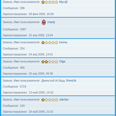
Звание, Имя пользователя
Myx@
Сообщения
396
Зарегистрирован
28 фев 2005, 16:09
Звание, Имя пользователя
charly
Сообщения
1087
Зарегистрирован
10 апр 2005, 13:04
Звание, Имя пользователя
ksena
Сообщения
254
Зарегистрирован
24 апр 2005, 14:01
Звание, Имя пользователя
Olga
Сообщения
480
Зарегистрирован
26 апр 2005, 09:38
Звание, Имя пользователя
Двинутый АтЭццц
RomUA
Сообщения
5719
Зарегистрирован
13 май 2005, 14:32
Звание, Имя пользователя
stitcher
Сообщения
144
Зарегистрирован
18 май 2005, 21:01