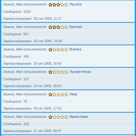
Звание, Имя пользователя
Plyusha
Сообщения
1416
Зарегистрирован
30 сен 2005, 11:27
Звание, Имя пользователя
Евгения
Сообщения
907
Зарегистрирован
30 сен 2005, 16:30
Звание, Имя пользователя
Businka
Сообщения
345
Зарегистрирован
16 окт 2005, 16:40
Звание, Имя пользователя
Лунная Ночка
Сообщения
112
Зарегистрирован
20 окт 2005, 09:53
Звание, Имя пользователя
Vitaly
Сообщения
76
Зарегистрирован
25 окт 2005, 17:52
Звание, Имя пользователя
Ирина-Киев
Сообщения
226
Зарегистрирован
27 окт 2005, 09:37