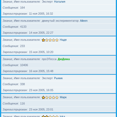
Звание, Имя пользователя
Эксперт
Наталия
Сообщения
164
Зарегистрирован
11 ноя 2005, 16:32
Звание, Имя пользователя
двинутый экспериментатор
Aileen
Сообщения
4133
Зарегистрирован
14 ноя 2005, 22:27
Звание, Имя пользователя
Надя
Сообщения
233
Зарегистрирован
15 ноя 2005, 10:20
Звание, Имя пользователя
проЭТесса
ДюДюка
Сообщения
10406
Зарегистрирован
16 ноя 2005, 15:48
Звание, Имя пользователя
Эксперт
Рыжик
Сообщения
338
Зарегистрирован
23 ноя 2005, 16:05
Звание, Имя пользователя
Марк
Сообщения
116
Зарегистрирован
23 ноя 2005, 23:01
Звание, Имя пользователя
luka