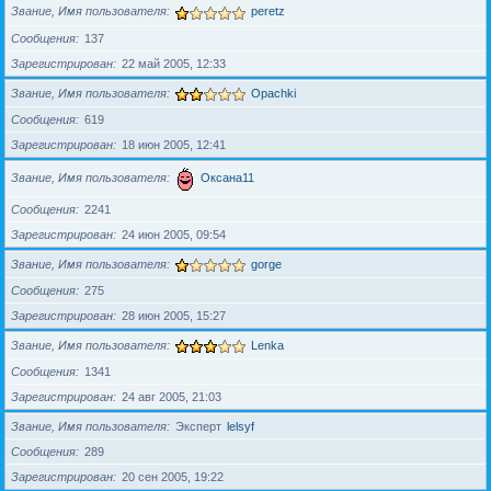
Звание, Имя пользователя
peretz
Сообщения
137
Зарегистрирован
22 май 2005, 12:33
Звание, Имя пользователя
Opachki
Сообщения
619
Зарегистрирован
18 июн 2005, 12:41
Звание, Имя пользователя
Оксана11
Сообщения
2241
Зарегистрирован
24 июн 2005, 09:54
Звание, Имя пользователя
gorge
Сообщения
275
Зарегистрирован
28 июн 2005, 15:27
Звание, Имя пользователя
Lenka
Сообщения
1341
Зарегистрирован
24 авг 2005, 21:03
Звание, Имя пользователя
Эксперт
lelsyf
Сообщения
289
Зарегистрирован
20 сен 2005, 19:22