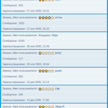
Сообщения
444
Зарегистрирован
27 ноя 2005, 15:31
Звание, Имя пользователя
иттон
Сообщения
1622
Зарегистрирован
27 ноя 2005, 20:22
Звание, Имя пользователя
Флудинка
Лора
Сообщения
6183
Зарегистрирован
28 ноя 2005, 12:49
Звание, Имя пользователя
jonny
Сообщения
117
Зарегистрирован
28 ноя 2005, 18:04
Звание, Имя пользователя
puriel
Сообщения
955
Зарегистрирован
10 дек 2005, 12:14
Звание, Имя пользователя
Lilip
Сообщения
296
Зарегистрирован
13 дек 2005, 17:06
Звание, Имя пользователя
Viktor.R.