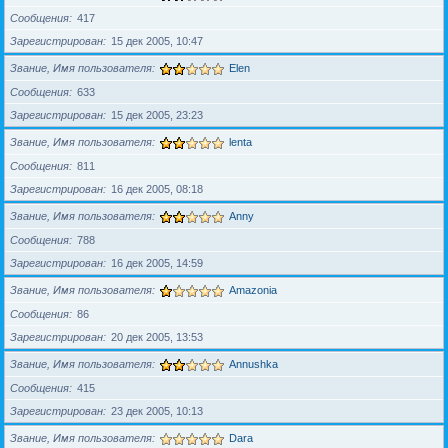
Сообщения
417
Зарегистрирован
15 дек 2005, 10:47
Звание, Имя пользователя
Elen
Сообщения
633
Зарегистрирован
15 дек 2005, 23:23
Звание, Имя пользователя
lenta
Сообщения
811
Зарегистрирован
16 дек 2005, 08:18
Звание, Имя пользователя
Anny
Сообщения
788
Зарегистрирован
16 дек 2005, 14:59
Звание, Имя пользователя
Amazonia
Сообщения
86
Зарегистрирован
20 дек 2005, 13:53
Звание, Имя пользователя
Annushka
Сообщения
415
Зарегистрирован
23 дек 2005, 10:13
Звание, Имя пользователя
Dara