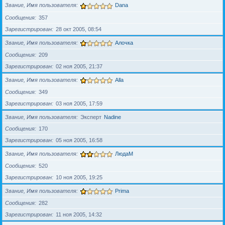
Звание, Имя пользователя
Dana
Сообщения
357
Зарегистрирован
28 окт 2005, 08:54
Звание, Имя пользователя
Алочка
Сообщения
209
Зарегистрирован
02 ноя 2005, 21:37
Звание, Имя пользователя
Alla
Сообщения
349
Зарегистрирован
03 ноя 2005, 17:59
Звание, Имя пользователя
Эксперт
Nadine
Сообщения
170
Зарегистрирован
05 ноя 2005, 16:58
Звание, Имя пользователя
ЛюдаМ
Сообщения
520
Зарегистрирован
10 ноя 2005, 19:25
Звание, Имя пользователя
Prima
Сообщения
282
Зарегистрирован
11 ноя 2005, 14:32