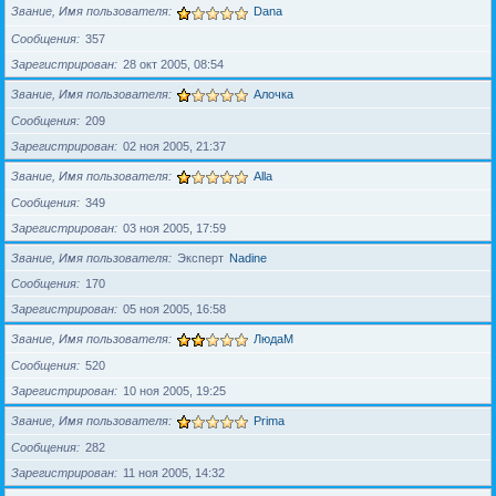
Звание, Имя пользователя
Dana
Сообщения
357
Зарегистрирован
28 окт 2005, 08:54
Звание, Имя пользователя
Алочка
Сообщения
209
Зарегистрирован
02 ноя 2005, 21:37
Звание, Имя пользователя
Alla
Сообщения
349
Зарегистрирован
03 ноя 2005, 17:59
Звание, Имя пользователя
Эксперт
Nadine
Сообщения
170
Зарегистрирован
05 ноя 2005, 16:58
Звание, Имя пользователя
ЛюдаМ
Сообщения
520
Зарегистрирован
10 ноя 2005, 19:25
Звание, Имя пользователя
Prima
Сообщения
282
Зарегистрирован
11 ноя 2005, 14:32