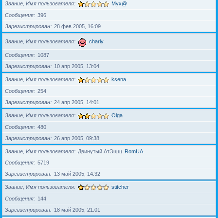
Звание, Имя пользователя
Myx@
Сообщения
396
Зарегистрирован
28 фев 2005, 16:09
Звание, Имя пользователя
charly
Сообщения
1087
Зарегистрирован
10 апр 2005, 13:04
Звание, Имя пользователя
ksena
Сообщения
254
Зарегистрирован
24 апр 2005, 14:01
Звание, Имя пользователя
Olga
Сообщения
480
Зарегистрирован
26 апр 2005, 09:38
Звание, Имя пользователя
Двинутый АтЭццц
RomUA
Сообщения
5719
Зарегистрирован
13 май 2005, 14:32
Звание, Имя пользователя
stitcher
Сообщения
144
Зарегистрирован
18 май 2005, 21:01