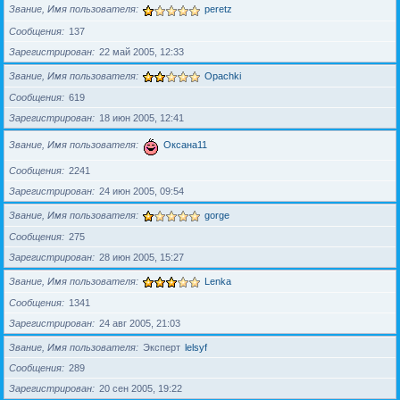
Звание, Имя пользователя
peretz
Сообщения
137
Зарегистрирован
22 май 2005, 12:33
Звание, Имя пользователя
Opachki
Сообщения
619
Зарегистрирован
18 июн 2005, 12:41
Звание, Имя пользователя
Оксана11
Сообщения
2241
Зарегистрирован
24 июн 2005, 09:54
Звание, Имя пользователя
gorge
Сообщения
275
Зарегистрирован
28 июн 2005, 15:27
Звание, Имя пользователя
Lenka
Сообщения
1341
Зарегистрирован
24 авг 2005, 21:03
Звание, Имя пользователя
Эксперт
lelsyf
Сообщения
289
Зарегистрирован
20 сен 2005, 19:22