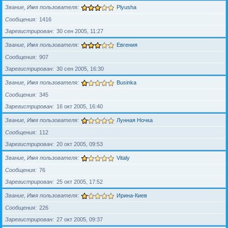
Звание, Имя пользователя
Plyusha
Сообщения
1416
Зарегистрирован
30 сен 2005, 11:27
Звание, Имя пользователя
Евгения
Сообщения
907
Зарегистрирован
30 сен 2005, 16:30
Звание, Имя пользователя
Businka
Сообщения
345
Зарегистрирован
16 окт 2005, 16:40
Звание, Имя пользователя
Лунная Ночка
Сообщения
112
Зарегистрирован
20 окт 2005, 09:53
Звание, Имя пользователя
Vitaly
Сообщения
76
Зарегистрирован
25 окт 2005, 17:52
Звание, Имя пользователя
Ирина-Киев
Сообщения
226
Зарегистрирован
27 окт 2005, 09:37