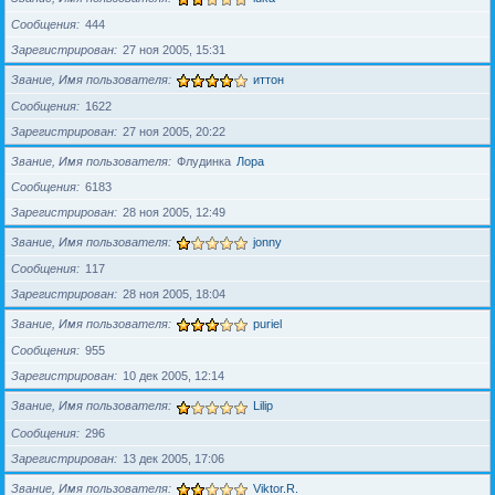
Сообщения
444
Зарегистрирован
27 ноя 2005, 15:31
Звание, Имя пользователя
иттон
Сообщения
1622
Зарегистрирован
27 ноя 2005, 20:22
Звание, Имя пользователя
Флудинка
Лора
Сообщения
6183
Зарегистрирован
28 ноя 2005, 12:49
Звание, Имя пользователя
jonny
Сообщения
117
Зарегистрирован
28 ноя 2005, 18:04
Звание, Имя пользователя
puriel
Сообщения
955
Зарегистрирован
10 дек 2005, 12:14
Звание, Имя пользователя
Lilip
Сообщения
296
Зарегистрирован
13 дек 2005, 17:06
Звание, Имя пользователя
Viktor.R.