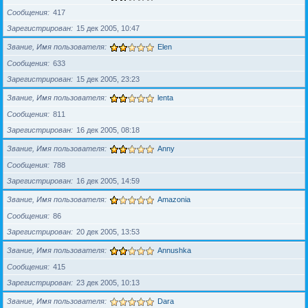
Сообщения
417
Зарегистрирован
15 дек 2005, 10:47
Звание, Имя пользователя
Elen
Сообщения
633
Зарегистрирован
15 дек 2005, 23:23
Звание, Имя пользователя
lenta
Сообщения
811
Зарегистрирован
16 дек 2005, 08:18
Звание, Имя пользователя
Anny
Сообщения
788
Зарегистрирован
16 дек 2005, 14:59
Звание, Имя пользователя
Amazonia
Сообщения
86
Зарегистрирован
20 дек 2005, 13:53
Звание, Имя пользователя
Annushka
Сообщения
415
Зарегистрирован
23 дек 2005, 10:13
Звание, Имя пользователя
Dara