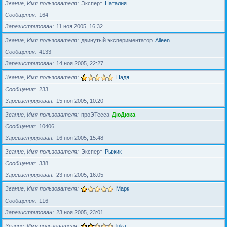
Звание, Имя пользователя
Эксперт
Наталия
Сообщения
164
Зарегистрирован
11 ноя 2005, 16:32
Звание, Имя пользователя
двинутый экспериментатор
Aileen
Сообщения
4133
Зарегистрирован
14 ноя 2005, 22:27
Звание, Имя пользователя
Надя
Сообщения
233
Зарегистрирован
15 ноя 2005, 10:20
Звание, Имя пользователя
проЭТесса
ДюДюка
Сообщения
10406
Зарегистрирован
16 ноя 2005, 15:48
Звание, Имя пользователя
Эксперт
Рыжик
Сообщения
338
Зарегистрирован
23 ноя 2005, 16:05
Звание, Имя пользователя
Марк
Сообщения
116
Зарегистрирован
23 ноя 2005, 23:01
Звание, Имя пользователя
luka