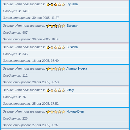
Звание, Имя пользователя
Plyusha
Сообщения
1416
Зарегистрирован
30 сен 2005, 11:27
Звание, Имя пользователя
Евгения
Сообщения
907
Зарегистрирован
30 сен 2005, 16:30
Звание, Имя пользователя
Businka
Сообщения
345
Зарегистрирован
16 окт 2005, 16:40
Звание, Имя пользователя
Лунная Ночка
Сообщения
112
Зарегистрирован
20 окт 2005, 09:53
Звание, Имя пользователя
Vitaly
Сообщения
76
Зарегистрирован
25 окт 2005, 17:52
Звание, Имя пользователя
Ирина-Киев
Сообщения
226
Зарегистрирован
27 окт 2005, 09:37