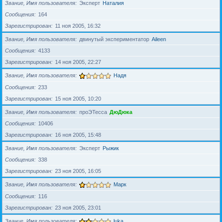
Звание, Имя пользователя
Эксперт
Наталия
Сообщения
164
Зарегистрирован
11 ноя 2005, 16:32
Звание, Имя пользователя
двинутый экспериментатор
Aileen
Сообщения
4133
Зарегистрирован
14 ноя 2005, 22:27
Звание, Имя пользователя
Надя
Сообщения
233
Зарегистрирован
15 ноя 2005, 10:20
Звание, Имя пользователя
проЭТесса
ДюДюка
Сообщения
10406
Зарегистрирован
16 ноя 2005, 15:48
Звание, Имя пользователя
Эксперт
Рыжик
Сообщения
338
Зарегистрирован
23 ноя 2005, 16:05
Звание, Имя пользователя
Марк
Сообщения
116
Зарегистрирован
23 ноя 2005, 23:01
Звание, Имя пользователя
luka