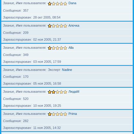
Звание, Имя пользователя
Dana
Сообщения
357
Зарегистрирован
28 окт 2005, 08:54
Звание, Имя пользователя
Алочка
Сообщения
209
Зарегистрирован
02 ноя 2005, 21:37
Звание, Имя пользователя
Alla
Сообщения
349
Зарегистрирован
03 ноя 2005, 17:59
Звание, Имя пользователя
Эксперт
Nadine
Сообщения
170
Зарегистрирован
05 ноя 2005, 16:58
Звание, Имя пользователя
ЛюдаМ
Сообщения
520
Зарегистрирован
10 ноя 2005, 19:25
Звание, Имя пользователя
Prima
Сообщения
282
Зарегистрирован
11 ноя 2005, 14:32