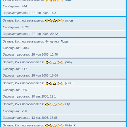
Сообщения
444
Зарегистрирован
27 ноя 2005, 15:31
Звание, Имя пользователя
иттон
Сообщения
1622
Зарегистрирован
27 ноя 2005, 20:22
Звание, Имя пользователя
Флудинка
Лора
Сообщения
6183
Зарегистрирован
28 ноя 2005, 12:49
Звание, Имя пользователя
jonny
Сообщения
117
Зарегистрирован
28 ноя 2005, 18:04
Звание, Имя пользователя
puriel
Сообщения
955
Зарегистрирован
10 дек 2005, 12:14
Звание, Имя пользователя
Lilip
Сообщения
296
Зарегистрирован
13 дек 2005, 17:06
Звание, Имя пользователя
Viktor.R.