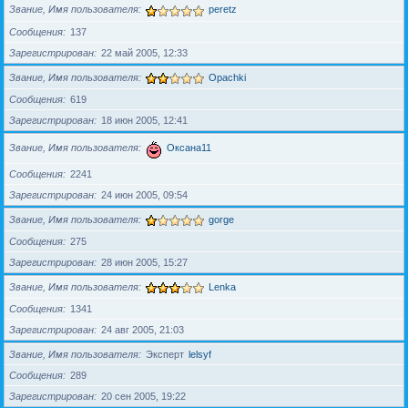
Звание, Имя пользователя
peretz
Сообщения
137
Зарегистрирован
22 май 2005, 12:33
Звание, Имя пользователя
Opachki
Сообщения
619
Зарегистрирован
18 июн 2005, 12:41
Звание, Имя пользователя
Оксана11
Сообщения
2241
Зарегистрирован
24 июн 2005, 09:54
Звание, Имя пользователя
gorge
Сообщения
275
Зарегистрирован
28 июн 2005, 15:27
Звание, Имя пользователя
Lenka
Сообщения
1341
Зарегистрирован
24 авг 2005, 21:03
Звание, Имя пользователя
Эксперт
lelsyf
Сообщения
289
Зарегистрирован
20 сен 2005, 19:22