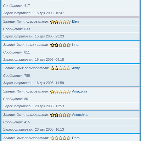
Сообщения
417
Зарегистрирован
15 дек 2005, 10:47
Звание, Имя пользователя
Elen
Сообщения
633
Зарегистрирован
15 дек 2005, 23:23
Звание, Имя пользователя
lenta
Сообщения
811
Зарегистрирован
16 дек 2005, 08:18
Звание, Имя пользователя
Anny
Сообщения
788
Зарегистрирован
16 дек 2005, 14:59
Звание, Имя пользователя
Amazonia
Сообщения
86
Зарегистрирован
20 дек 2005, 13:53
Звание, Имя пользователя
Annushka
Сообщения
415
Зарегистрирован
23 дек 2005, 10:13
Звание, Имя пользователя
Dara