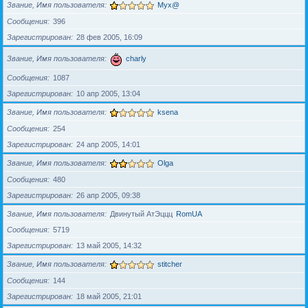
Звание, Имя пользователя
Myx@
Сообщения
396
Зарегистрирован
28 фев 2005, 16:09
Звание, Имя пользователя
charly
Сообщения
1087
Зарегистрирован
10 апр 2005, 13:04
Звание, Имя пользователя
ksena
Сообщения
254
Зарегистрирован
24 апр 2005, 14:01
Звание, Имя пользователя
Olga
Сообщения
480
Зарегистрирован
26 апр 2005, 09:38
Звание, Имя пользователя
Двинутый АтЭццц
RomUA
Сообщения
5719
Зарегистрирован
13 май 2005, 14:32
Звание, Имя пользователя
stitcher
Сообщения
144
Зарегистрирован
18 май 2005, 21:01