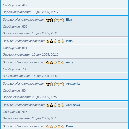
Сообщения
417
Зарегистрирован
15 дек 2005, 10:47
Звание, Имя пользователя
Elen
Сообщения
633
Зарегистрирован
15 дек 2005, 23:23
Звание, Имя пользователя
lenta
Сообщения
811
Зарегистрирован
16 дек 2005, 08:18
Звание, Имя пользователя
Anny
Сообщения
788
Зарегистрирован
16 дек 2005, 14:59
Звание, Имя пользователя
Amazonia
Сообщения
86
Зарегистрирован
20 дек 2005, 13:53
Звание, Имя пользователя
Annushka
Сообщения
415
Зарегистрирован
23 дек 2005, 10:13
Звание, Имя пользователя
Dara