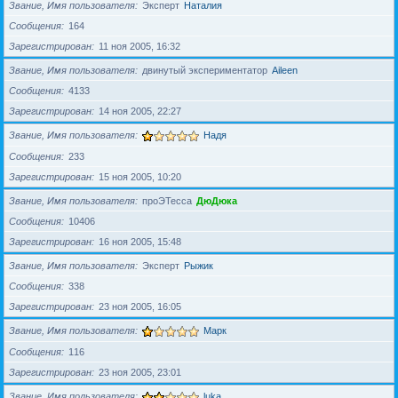
Звание, Имя пользователя
Эксперт
Наталия
Сообщения
164
Зарегистрирован
11 ноя 2005, 16:32
Звание, Имя пользователя
двинутый экспериментатор
Aileen
Сообщения
4133
Зарегистрирован
14 ноя 2005, 22:27
Звание, Имя пользователя
Надя
Сообщения
233
Зарегистрирован
15 ноя 2005, 10:20
Звание, Имя пользователя
проЭТесса
ДюДюка
Сообщения
10406
Зарегистрирован
16 ноя 2005, 15:48
Звание, Имя пользователя
Эксперт
Рыжик
Сообщения
338
Зарегистрирован
23 ноя 2005, 16:05
Звание, Имя пользователя
Марк
Сообщения
116
Зарегистрирован
23 ноя 2005, 23:01
Звание, Имя пользователя
luka