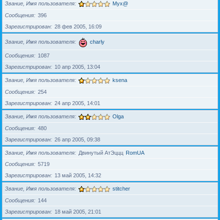
Звание, Имя пользователя
Myx@
Сообщения
396
Зарегистрирован
28 фев 2005, 16:09
Звание, Имя пользователя
charly
Сообщения
1087
Зарегистрирован
10 апр 2005, 13:04
Звание, Имя пользователя
ksena
Сообщения
254
Зарегистрирован
24 апр 2005, 14:01
Звание, Имя пользователя
Olga
Сообщения
480
Зарегистрирован
26 апр 2005, 09:38
Звание, Имя пользователя
Двинутый АтЭццц
RomUA
Сообщения
5719
Зарегистрирован
13 май 2005, 14:32
Звание, Имя пользователя
stitcher
Сообщения
144
Зарегистрирован
18 май 2005, 21:01