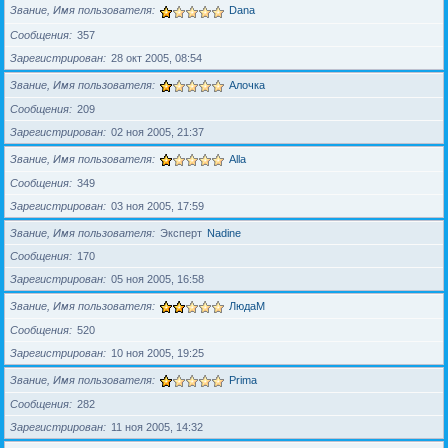
Звание, Имя пользователя
Dana
Сообщения
357
Зарегистрирован
28 окт 2005, 08:54
Звание, Имя пользователя
Алочка
Сообщения
209
Зарегистрирован
02 ноя 2005, 21:37
Звание, Имя пользователя
Alla
Сообщения
349
Зарегистрирован
03 ноя 2005, 17:59
Звание, Имя пользователя
Эксперт
Nadine
Сообщения
170
Зарегистрирован
05 ноя 2005, 16:58
Звание, Имя пользователя
ЛюдаМ
Сообщения
520
Зарегистрирован
10 ноя 2005, 19:25
Звание, Имя пользователя
Prima
Сообщения
282
Зарегистрирован
11 ноя 2005, 14:32