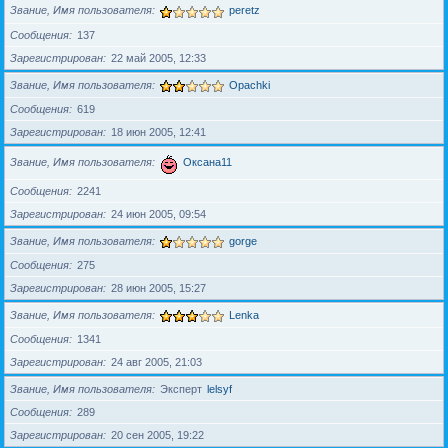
Звание, Имя пользователя
peretz
Сообщения
137
Зарегистрирован
22 май 2005, 12:33
Звание, Имя пользователя
Opachki
Сообщения
619
Зарегистрирован
18 июн 2005, 12:41
Звание, Имя пользователя
Оксана11
Сообщения
2241
Зарегистрирован
24 июн 2005, 09:54
Звание, Имя пользователя
gorge
Сообщения
275
Зарегистрирован
28 июн 2005, 15:27
Звание, Имя пользователя
Lenka
Сообщения
1341
Зарегистрирован
24 авг 2005, 21:03
Звание, Имя пользователя
Эксперт
lelsyf
Сообщения
289
Зарегистрирован
20 сен 2005, 19:22