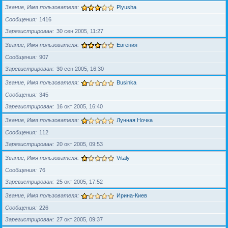
Звание, Имя пользователя
Plyusha
Сообщения
1416
Зарегистрирован
30 сен 2005, 11:27
Звание, Имя пользователя
Евгения
Сообщения
907
Зарегистрирован
30 сен 2005, 16:30
Звание, Имя пользователя
Businka
Сообщения
345
Зарегистрирован
16 окт 2005, 16:40
Звание, Имя пользователя
Лунная Ночка
Сообщения
112
Зарегистрирован
20 окт 2005, 09:53
Звание, Имя пользователя
Vitaly
Сообщения
76
Зарегистрирован
25 окт 2005, 17:52
Звание, Имя пользователя
Ирина-Киев
Сообщения
226
Зарегистрирован
27 окт 2005, 09:37