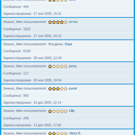
Сообщения
444
Зарегистрирован
27 ноя 2005, 15:31
Звание, Имя пользователя
иттон
Сообщения
1622
Зарегистрирован
27 ноя 2005, 20:22
Звание, Имя пользователя
Флудинка
Лора
Сообщения
6183
Зарегистрирован
28 ноя 2005, 12:49
Звание, Имя пользователя
jonny
Сообщения
117
Зарегистрирован
28 ноя 2005, 18:04
Звание, Имя пользователя
puriel
Сообщения
955
Зарегистрирован
10 дек 2005, 12:14
Звание, Имя пользователя
Lilip
Сообщения
296
Зарегистрирован
13 дек 2005, 17:06
Звание, Имя пользователя
Viktor.R.