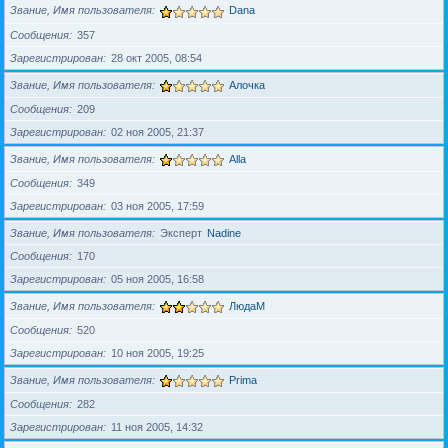
Звание, Имя пользователя
Dana
Сообщения
357
Зарегистрирован
28 окт 2005, 08:54
Звание, Имя пользователя
Алочка
Сообщения
209
Зарегистрирован
02 ноя 2005, 21:37
Звание, Имя пользователя
Alla
Сообщения
349
Зарегистрирован
03 ноя 2005, 17:59
Звание, Имя пользователя
Эксперт
Nadine
Сообщения
170
Зарегистрирован
05 ноя 2005, 16:58
Звание, Имя пользователя
ЛюдаМ
Сообщения
520
Зарегистрирован
10 ноя 2005, 19:25
Звание, Имя пользователя
Prima
Сообщения
282
Зарегистрирован
11 ноя 2005, 14:32