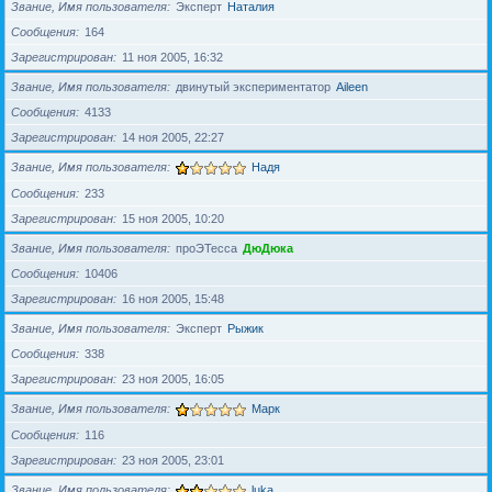
Звание, Имя пользователя
Эксперт
Наталия
Сообщения
164
Зарегистрирован
11 ноя 2005, 16:32
Звание, Имя пользователя
двинутый экспериментатор
Aileen
Сообщения
4133
Зарегистрирован
14 ноя 2005, 22:27
Звание, Имя пользователя
Надя
Сообщения
233
Зарегистрирован
15 ноя 2005, 10:20
Звание, Имя пользователя
проЭТесса
ДюДюка
Сообщения
10406
Зарегистрирован
16 ноя 2005, 15:48
Звание, Имя пользователя
Эксперт
Рыжик
Сообщения
338
Зарегистрирован
23 ноя 2005, 16:05
Звание, Имя пользователя
Марк
Сообщения
116
Зарегистрирован
23 ноя 2005, 23:01
Звание, Имя пользователя
luka