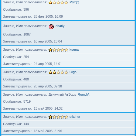
Звание, Имя пользователя
Myx@
Сообщения
396
Зарегистрирован
28 фев 2005, 16:09
Звание, Имя пользователя
charly
Сообщения
1087
Зарегистрирован
10 апр 2005, 13:04
Звание, Имя пользователя
ksena
Сообщения
254
Зарегистрирован
24 апр 2005, 14:01
Звание, Имя пользователя
Olga
Сообщения
480
Зарегистрирован
26 апр 2005, 09:38
Звание, Имя пользователя
Двинутый АтЭццц
RomUA
Сообщения
5719
Зарегистрирован
13 май 2005, 14:32
Звание, Имя пользователя
stitcher
Сообщения
144
Зарегистрирован
18 май 2005, 21:01