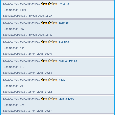
Звание, Имя пользователя
Plyusha
Сообщения
1416
Зарегистрирован
30 сен 2005, 11:27
Звание, Имя пользователя
Евгения
Сообщения
907
Зарегистрирован
30 сен 2005, 16:30
Звание, Имя пользователя
Businka
Сообщения
345
Зарегистрирован
16 окт 2005, 16:40
Звание, Имя пользователя
Лунная Ночка
Сообщения
112
Зарегистрирован
20 окт 2005, 09:53
Звание, Имя пользователя
Vitaly
Сообщения
76
Зарегистрирован
25 окт 2005, 17:52
Звание, Имя пользователя
Ирина-Киев
Сообщения
226
Зарегистрирован
27 окт 2005, 09:37