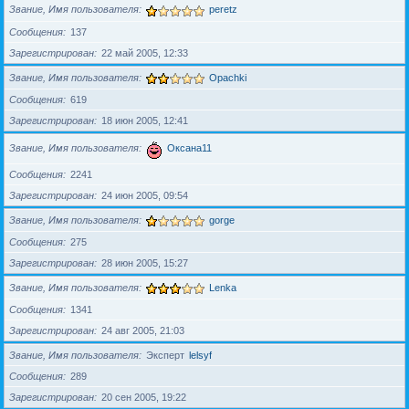
Звание, Имя пользователя
peretz
Сообщения
137
Зарегистрирован
22 май 2005, 12:33
Звание, Имя пользователя
Opachki
Сообщения
619
Зарегистрирован
18 июн 2005, 12:41
Звание, Имя пользователя
Оксана11
Сообщения
2241
Зарегистрирован
24 июн 2005, 09:54
Звание, Имя пользователя
gorge
Сообщения
275
Зарегистрирован
28 июн 2005, 15:27
Звание, Имя пользователя
Lenka
Сообщения
1341
Зарегистрирован
24 авг 2005, 21:03
Звание, Имя пользователя
Эксперт
lelsyf
Сообщения
289
Зарегистрирован
20 сен 2005, 19:22