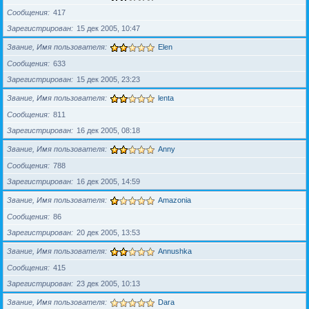
Сообщения
417
Зарегистрирован
15 дек 2005, 10:47
Звание, Имя пользователя
Elen
Сообщения
633
Зарегистрирован
15 дек 2005, 23:23
Звание, Имя пользователя
lenta
Сообщения
811
Зарегистрирован
16 дек 2005, 08:18
Звание, Имя пользователя
Anny
Сообщения
788
Зарегистрирован
16 дек 2005, 14:59
Звание, Имя пользователя
Amazonia
Сообщения
86
Зарегистрирован
20 дек 2005, 13:53
Звание, Имя пользователя
Annushka
Сообщения
415
Зарегистрирован
23 дек 2005, 10:13
Звание, Имя пользователя
Dara