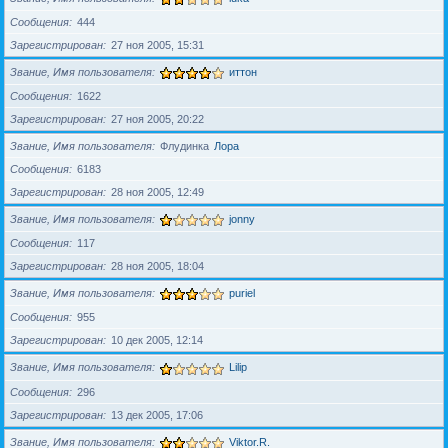
Сообщения
444
Зарегистрирован
27 ноя 2005, 15:31
Звание, Имя пользователя
иттон
Сообщения
1622
Зарегистрирован
27 ноя 2005, 20:22
Звание, Имя пользователя
Флудинка
Лора
Сообщения
6183
Зарегистрирован
28 ноя 2005, 12:49
Звание, Имя пользователя
jonny
Сообщения
117
Зарегистрирован
28 ноя 2005, 18:04
Звание, Имя пользователя
puriel
Сообщения
955
Зарегистрирован
10 дек 2005, 12:14
Звание, Имя пользователя
Lilip
Сообщения
296
Зарегистрирован
13 дек 2005, 17:06
Звание, Имя пользователя
Viktor.R.