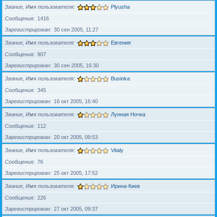
Звание, Имя пользователя
Plyusha
Сообщения
1416
Зарегистрирован
30 сен 2005, 11:27
Звание, Имя пользователя
Евгения
Сообщения
907
Зарегистрирован
30 сен 2005, 16:30
Звание, Имя пользователя
Businka
Сообщения
345
Зарегистрирован
16 окт 2005, 16:40
Звание, Имя пользователя
Лунная Ночка
Сообщения
112
Зарегистрирован
20 окт 2005, 09:53
Звание, Имя пользователя
Vitaly
Сообщения
76
Зарегистрирован
25 окт 2005, 17:52
Звание, Имя пользователя
Ирина-Киев
Сообщения
226
Зарегистрирован
27 окт 2005, 09:37