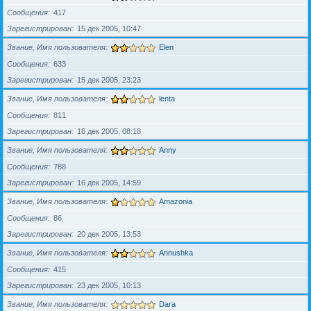
Сообщения
417
Зарегистрирован
15 дек 2005, 10:47
Звание, Имя пользователя
Elen
Сообщения
633
Зарегистрирован
15 дек 2005, 23:23
Звание, Имя пользователя
lenta
Сообщения
811
Зарегистрирован
16 дек 2005, 08:18
Звание, Имя пользователя
Anny
Сообщения
788
Зарегистрирован
16 дек 2005, 14:59
Звание, Имя пользователя
Amazonia
Сообщения
86
Зарегистрирован
20 дек 2005, 13:53
Звание, Имя пользователя
Annushka
Сообщения
415
Зарегистрирован
23 дек 2005, 10:13
Звание, Имя пользователя
Dara