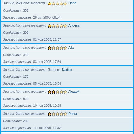
Звание, Имя пользователя
Dana
Сообщения
357
Зарегистрирован
28 окт 2005, 08:54
Звание, Имя пользователя
Алочка
Сообщения
209
Зарегистрирован
02 ноя 2005, 21:37
Звание, Имя пользователя
Alla
Сообщения
349
Зарегистрирован
03 ноя 2005, 17:59
Звание, Имя пользователя
Эксперт
Nadine
Сообщения
170
Зарегистрирован
05 ноя 2005, 16:58
Звание, Имя пользователя
ЛюдаМ
Сообщения
520
Зарегистрирован
10 ноя 2005, 19:25
Звание, Имя пользователя
Prima
Сообщения
282
Зарегистрирован
11 ноя 2005, 14:32