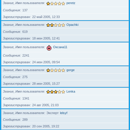
Звание, Имя пользователя
peretz
Сообщения
137
Зарегистрирован
22 май 2005, 12:33
Звание, Имя пользователя
Opachki
Сообщения
619
Зарегистрирован
18 июн 2005, 12:41
Звание, Имя пользователя
Оксана11
Сообщения
2241
Зарегистрирован
24 июн 2005, 09:54
Звание, Имя пользователя
gorge
Сообщения
275
Зарегистрирован
28 июн 2005, 15:27
Звание, Имя пользователя
Lenka
Сообщения
1341
Зарегистрирован
24 авг 2005, 21:03
Звание, Имя пользователя
Эксперт
lelsyf
Сообщения
289
Зарегистрирован
20 сен 2005, 19:22