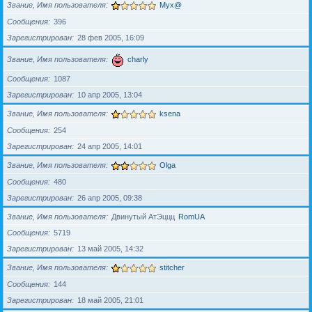
Звание, Имя пользователя
Myx@
Сообщения
396
Зарегистрирован
28 фев 2005, 16:09
Звание, Имя пользователя
charly
Сообщения
1087
Зарегистрирован
10 апр 2005, 13:04
Звание, Имя пользователя
ksena
Сообщения
254
Зарегистрирован
24 апр 2005, 14:01
Звание, Имя пользователя
Olga
Сообщения
480
Зарегистрирован
26 апр 2005, 09:38
Звание, Имя пользователя
Двинутый АтЭццц
RomUA
Сообщения
5719
Зарегистрирован
13 май 2005, 14:32
Звание, Имя пользователя
stitcher
Сообщения
144
Зарегистрирован
18 май 2005, 21:01