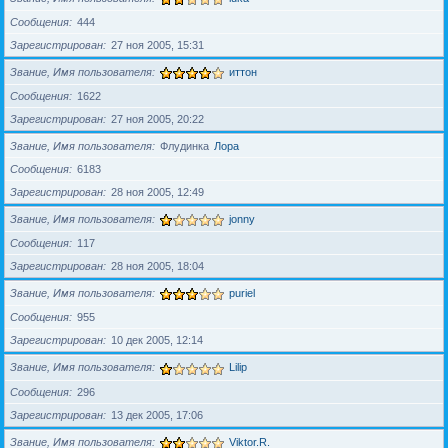
Сообщения
444
Зарегистрирован
27 ноя 2005, 15:31
Звание, Имя пользователя
иттон
Сообщения
1622
Зарегистрирован
27 ноя 2005, 20:22
Звание, Имя пользователя
Флудинка
Лора
Сообщения
6183
Зарегистрирован
28 ноя 2005, 12:49
Звание, Имя пользователя
jonny
Сообщения
117
Зарегистрирован
28 ноя 2005, 18:04
Звание, Имя пользователя
puriel
Сообщения
955
Зарегистрирован
10 дек 2005, 12:14
Звание, Имя пользователя
Lilip
Сообщения
296
Зарегистрирован
13 дек 2005, 17:06
Звание, Имя пользователя
Viktor.R.