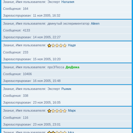
Звание, Имя пользователя
Эксперт
Наталия
Сообщения
164
Зарегистрирован
11 ноя 2005, 16:32
Звание, Имя пользователя
двинутый экспериментатор
Aileen
Сообщения
4133
Зарегистрирован
14 ноя 2005, 22:27
Звание, Имя пользователя
Надя
Сообщения
233
Зарегистрирован
15 ноя 2005, 10:20
Звание, Имя пользователя
проЭТесса
ДюДюка
Сообщения
10406
Зарегистрирован
16 ноя 2005, 15:48
Звание, Имя пользователя
Эксперт
Рыжик
Сообщения
338
Зарегистрирован
23 ноя 2005, 16:05
Звание, Имя пользователя
Марк
Сообщения
116
Зарегистрирован
23 ноя 2005, 23:01
Звание, Имя пользователя
luka