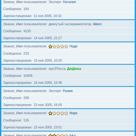
Звание, Имя пользователя
Эксперт
Наталия
Сообщения
164
Зарегистрирован
11 ноя 2005, 16:32
Звание, Имя пользователя
двинутый экспериментатор
Aileen
Сообщения
4133
Зарегистрирован
14 ноя 2005, 22:27
Звание, Имя пользователя
Надя
Сообщения
233
Зарегистрирован
15 ноя 2005, 10:20
Звание, Имя пользователя
проЭТесса
ДюДюка
Сообщения
10406
Зарегистрирован
16 ноя 2005, 15:48
Звание, Имя пользователя
Эксперт
Рыжик
Сообщения
338
Зарегистрирован
23 ноя 2005, 16:05
Звание, Имя пользователя
Марк
Сообщения
116
Зарегистрирован
23 ноя 2005, 23:01
Звание, Имя пользователя
luka