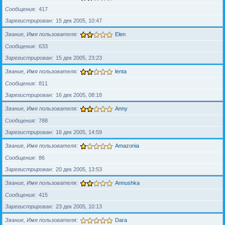
Сообщения
417
Зарегистрирован
15 дек 2005, 10:47
Звание, Имя пользователя
Elen
Сообщения
633
Зарегистрирован
15 дек 2005, 23:23
Звание, Имя пользователя
lenta
Сообщения
811
Зарегистрирован
16 дек 2005, 08:18
Звание, Имя пользователя
Anny
Сообщения
788
Зарегистрирован
16 дек 2005, 14:59
Звание, Имя пользователя
Amazonia
Сообщения
86
Зарегистрирован
20 дек 2005, 13:53
Звание, Имя пользователя
Annushka
Сообщения
415
Зарегистрирован
23 дек 2005, 10:13
Звание, Имя пользователя
Dara