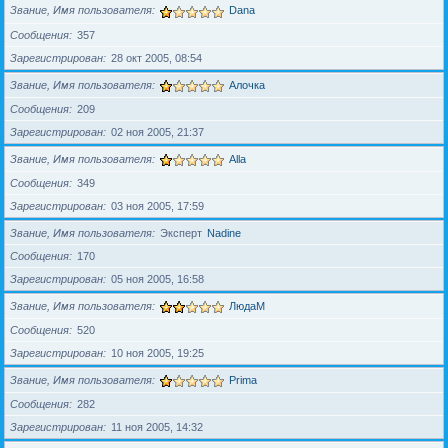
Звание, Имя пользователя
Dana
Сообщения
357
Зарегистрирован
28 окт 2005, 08:54
Звание, Имя пользователя
Алочка
Сообщения
209
Зарегистрирован
02 ноя 2005, 21:37
Звание, Имя пользователя
Alla
Сообщения
349
Зарегистрирован
03 ноя 2005, 17:59
Звание, Имя пользователя
Эксперт
Nadine
Сообщения
170
Зарегистрирован
05 ноя 2005, 16:58
Звание, Имя пользователя
ЛюдаМ
Сообщения
520
Зарегистрирован
10 ноя 2005, 19:25
Звание, Имя пользователя
Prima
Сообщения
282
Зарегистрирован
11 ноя 2005, 14:32