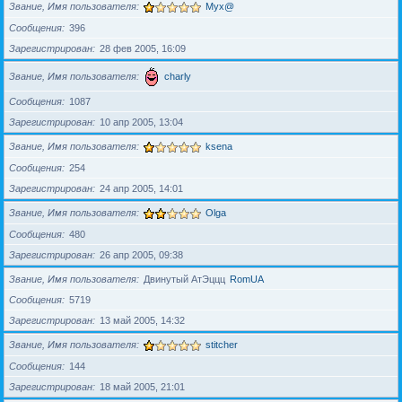
Звание, Имя пользователя
Myx@
Сообщения
396
Зарегистрирован
28 фев 2005, 16:09
Звание, Имя пользователя
charly
Сообщения
1087
Зарегистрирован
10 апр 2005, 13:04
Звание, Имя пользователя
ksena
Сообщения
254
Зарегистрирован
24 апр 2005, 14:01
Звание, Имя пользователя
Olga
Сообщения
480
Зарегистрирован
26 апр 2005, 09:38
Звание, Имя пользователя
Двинутый АтЭццц
RomUA
Сообщения
5719
Зарегистрирован
13 май 2005, 14:32
Звание, Имя пользователя
stitcher
Сообщения
144
Зарегистрирован
18 май 2005, 21:01