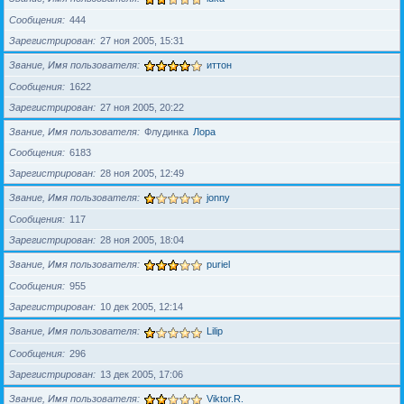
Сообщения
444
Зарегистрирован
27 ноя 2005, 15:31
Звание, Имя пользователя
иттон
Сообщения
1622
Зарегистрирован
27 ноя 2005, 20:22
Звание, Имя пользователя
Флудинка
Лора
Сообщения
6183
Зарегистрирован
28 ноя 2005, 12:49
Звание, Имя пользователя
jonny
Сообщения
117
Зарегистрирован
28 ноя 2005, 18:04
Звание, Имя пользователя
puriel
Сообщения
955
Зарегистрирован
10 дек 2005, 12:14
Звание, Имя пользователя
Lilip
Сообщения
296
Зарегистрирован
13 дек 2005, 17:06
Звание, Имя пользователя
Viktor.R.