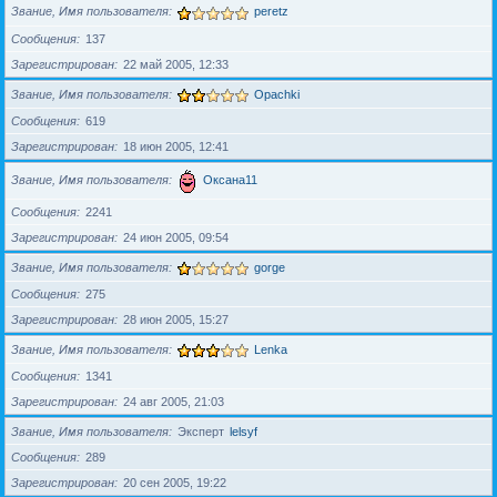
Звание, Имя пользователя
peretz
Сообщения
137
Зарегистрирован
22 май 2005, 12:33
Звание, Имя пользователя
Opachki
Сообщения
619
Зарегистрирован
18 июн 2005, 12:41
Звание, Имя пользователя
Оксана11
Сообщения
2241
Зарегистрирован
24 июн 2005, 09:54
Звание, Имя пользователя
gorge
Сообщения
275
Зарегистрирован
28 июн 2005, 15:27
Звание, Имя пользователя
Lenka
Сообщения
1341
Зарегистрирован
24 авг 2005, 21:03
Звание, Имя пользователя
Эксперт
lelsyf
Сообщения
289
Зарегистрирован
20 сен 2005, 19:22