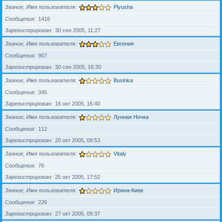
Звание, Имя пользователя
Plyusha
Сообщения
1416
Зарегистрирован
30 сен 2005, 11:27
Звание, Имя пользователя
Евгения
Сообщения
907
Зарегистрирован
30 сен 2005, 16:30
Звание, Имя пользователя
Businka
Сообщения
345
Зарегистрирован
16 окт 2005, 16:40
Звание, Имя пользователя
Лунная Ночка
Сообщения
112
Зарегистрирован
20 окт 2005, 09:53
Звание, Имя пользователя
Vitaly
Сообщения
76
Зарегистрирован
25 окт 2005, 17:52
Звание, Имя пользователя
Ирина-Киев
Сообщения
226
Зарегистрирован
27 окт 2005, 09:37