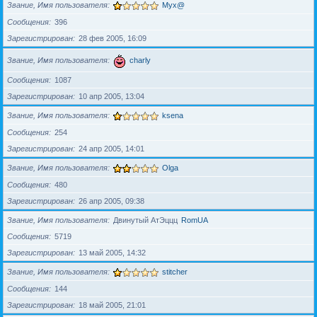
Звание, Имя пользователя
Myx@
Сообщения
396
Зарегистрирован
28 фев 2005, 16:09
Звание, Имя пользователя
charly
Сообщения
1087
Зарегистрирован
10 апр 2005, 13:04
Звание, Имя пользователя
ksena
Сообщения
254
Зарегистрирован
24 апр 2005, 14:01
Звание, Имя пользователя
Olga
Сообщения
480
Зарегистрирован
26 апр 2005, 09:38
Звание, Имя пользователя
Двинутый АтЭццц
RomUA
Сообщения
5719
Зарегистрирован
13 май 2005, 14:32
Звание, Имя пользователя
stitcher
Сообщения
144
Зарегистрирован
18 май 2005, 21:01