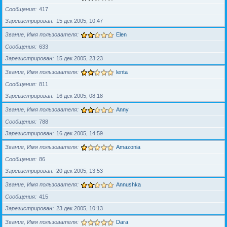
Сообщения
417
Зарегистрирован
15 дек 2005, 10:47
Звание, Имя пользователя
Elen
Сообщения
633
Зарегистрирован
15 дек 2005, 23:23
Звание, Имя пользователя
lenta
Сообщения
811
Зарегистрирован
16 дек 2005, 08:18
Звание, Имя пользователя
Anny
Сообщения
788
Зарегистрирован
16 дек 2005, 14:59
Звание, Имя пользователя
Amazonia
Сообщения
86
Зарегистрирован
20 дек 2005, 13:53
Звание, Имя пользователя
Annushka
Сообщения
415
Зарегистрирован
23 дек 2005, 10:13
Звание, Имя пользователя
Dara