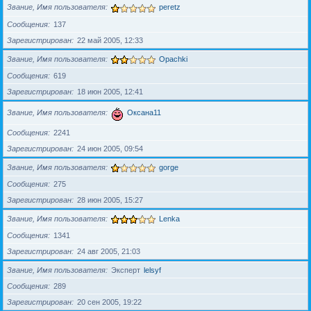
Звание, Имя пользователя
peretz
Сообщения
137
Зарегистрирован
22 май 2005, 12:33
Звание, Имя пользователя
Opachki
Сообщения
619
Зарегистрирован
18 июн 2005, 12:41
Звание, Имя пользователя
Оксана11
Сообщения
2241
Зарегистрирован
24 июн 2005, 09:54
Звание, Имя пользователя
gorge
Сообщения
275
Зарегистрирован
28 июн 2005, 15:27
Звание, Имя пользователя
Lenka
Сообщения
1341
Зарегистрирован
24 авг 2005, 21:03
Звание, Имя пользователя
Эксперт
lelsyf
Сообщения
289
Зарегистрирован
20 сен 2005, 19:22