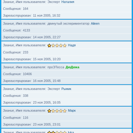
Звание, Имя пользователя
Эксперт
Наталия
Сообщения
164
Зарегистрирован
11 ноя 2005, 16:32
Звание, Имя пользователя
двинутый экспериментатор
Aileen
Сообщения
4133
Зарегистрирован
14 ноя 2005, 22:27
Звание, Имя пользователя
Надя
Сообщения
233
Зарегистрирован
15 ноя 2005, 10:20
Звание, Имя пользователя
проЭТесса
ДюДюка
Сообщения
10406
Зарегистрирован
16 ноя 2005, 15:48
Звание, Имя пользователя
Эксперт
Рыжик
Сообщения
338
Зарегистрирован
23 ноя 2005, 16:05
Звание, Имя пользователя
Марк
Сообщения
116
Зарегистрирован
23 ноя 2005, 23:01
Звание, Имя пользователя
luka