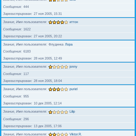
Сообщения
444
Зарегистрирован
27 ноя 2005, 15:31
Звание, Имя пользователя
иттон
Сообщения
1622
Зарегистрирован
27 ноя 2005, 20:22
Звание, Имя пользователя
Флудинка
Лора
Сообщения
6183
Зарегистрирован
28 ноя 2005, 12:49
Звание, Имя пользователя
jonny
Сообщения
117
Зарегистрирован
28 ноя 2005, 18:04
Звание, Имя пользователя
puriel
Сообщения
955
Зарегистрирован
10 дек 2005, 12:14
Звание, Имя пользователя
Lilip
Сообщения
296
Зарегистрирован
13 дек 2005, 17:06
Звание, Имя пользователя
Viktor.R.