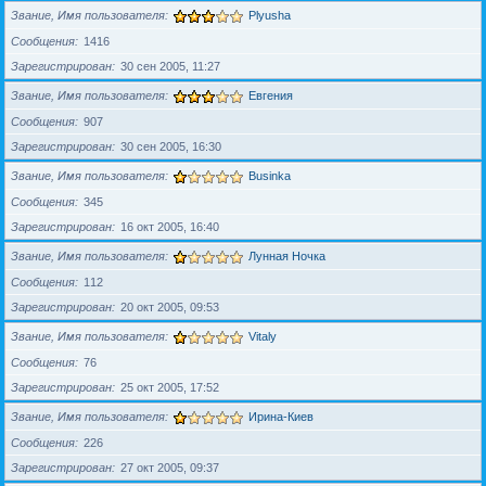
Звание, Имя пользователя
Plyusha
Сообщения
1416
Зарегистрирован
30 сен 2005, 11:27
Звание, Имя пользователя
Евгения
Сообщения
907
Зарегистрирован
30 сен 2005, 16:30
Звание, Имя пользователя
Businka
Сообщения
345
Зарегистрирован
16 окт 2005, 16:40
Звание, Имя пользователя
Лунная Ночка
Сообщения
112
Зарегистрирован
20 окт 2005, 09:53
Звание, Имя пользователя
Vitaly
Сообщения
76
Зарегистрирован
25 окт 2005, 17:52
Звание, Имя пользователя
Ирина-Киев
Сообщения
226
Зарегистрирован
27 окт 2005, 09:37