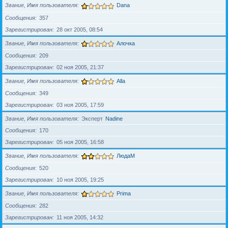
Звание, Имя пользователя
Dana
Сообщения
357
Зарегистрирован
28 окт 2005, 08:54
Звание, Имя пользователя
Алочка
Сообщения
209
Зарегистрирован
02 ноя 2005, 21:37
Звание, Имя пользователя
Alla
Сообщения
349
Зарегистрирован
03 ноя 2005, 17:59
Звание, Имя пользователя
Эксперт
Nadine
Сообщения
170
Зарегистрирован
05 ноя 2005, 16:58
Звание, Имя пользователя
ЛюдаМ
Сообщения
520
Зарегистрирован
10 ноя 2005, 19:25
Звание, Имя пользователя
Prima
Сообщения
282
Зарегистрирован
11 ноя 2005, 14:32