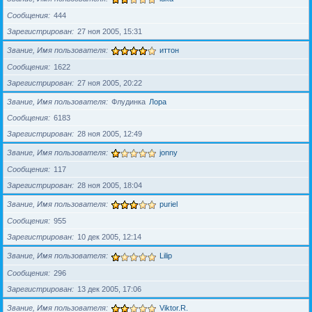
Сообщения
444
Зарегистрирован
27 ноя 2005, 15:31
Звание, Имя пользователя
иттон
Сообщения
1622
Зарегистрирован
27 ноя 2005, 20:22
Звание, Имя пользователя
Флудинка
Лора
Сообщения
6183
Зарегистрирован
28 ноя 2005, 12:49
Звание, Имя пользователя
jonny
Сообщения
117
Зарегистрирован
28 ноя 2005, 18:04
Звание, Имя пользователя
puriel
Сообщения
955
Зарегистрирован
10 дек 2005, 12:14
Звание, Имя пользователя
Lilip
Сообщения
296
Зарегистрирован
13 дек 2005, 17:06
Звание, Имя пользователя
Viktor.R.