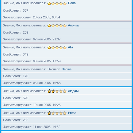
Звание, Имя пользователя
Dana
Сообщения
357
Зарегистрирован
28 окт 2005, 08:54
Звание, Имя пользователя
Алочка
Сообщения
209
Зарегистрирован
02 ноя 2005, 21:37
Звание, Имя пользователя
Alla
Сообщения
349
Зарегистрирован
03 ноя 2005, 17:59
Звание, Имя пользователя
Эксперт
Nadine
Сообщения
170
Зарегистрирован
05 ноя 2005, 16:58
Звание, Имя пользователя
ЛюдаМ
Сообщения
520
Зарегистрирован
10 ноя 2005, 19:25
Звание, Имя пользователя
Prima
Сообщения
282
Зарегистрирован
11 ноя 2005, 14:32