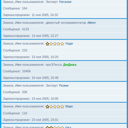
Звание, Имя пользователя
Эксперт
Наталия
Сообщения
164
Зарегистрирован
11 ноя 2005, 16:32
Звание, Имя пользователя
двинутый экспериментатор
Aileen
Сообщения
4133
Зарегистрирован
14 ноя 2005, 22:27
Звание, Имя пользователя
Надя
Сообщения
233
Зарегистрирован
15 ноя 2005, 10:20
Звание, Имя пользователя
проЭТесса
ДюДюка
Сообщения
10406
Зарегистрирован
16 ноя 2005, 15:48
Звание, Имя пользователя
Эксперт
Рыжик
Сообщения
338
Зарегистрирован
23 ноя 2005, 16:05
Звание, Имя пользователя
Марк
Сообщения
116
Зарегистрирован
23 ноя 2005, 23:01
Звание, Имя пользователя
luka