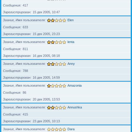
Сообщения
417
Зарегистрирован
15 дек 2005, 10:47
Звание, Имя пользователя
Elen
Сообщения
633
Зарегистрирован
15 дек 2005, 23:23
Звание, Имя пользователя
lenta
Сообщения
811
Зарегистрирован
16 дек 2005, 08:18
Звание, Имя пользователя
Anny
Сообщения
788
Зарегистрирован
16 дек 2005, 14:59
Звание, Имя пользователя
Amazonia
Сообщения
86
Зарегистрирован
20 дек 2005, 13:53
Звание, Имя пользователя
Annushka
Сообщения
415
Зарегистрирован
23 дек 2005, 10:13
Звание, Имя пользователя
Dara