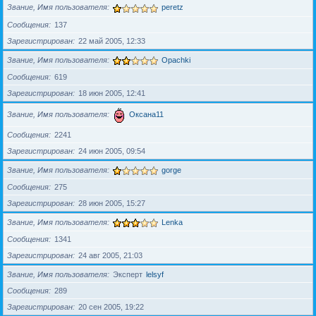
Звание, Имя пользователя
peretz
Сообщения
137
Зарегистрирован
22 май 2005, 12:33
Звание, Имя пользователя
Opachki
Сообщения
619
Зарегистрирован
18 июн 2005, 12:41
Звание, Имя пользователя
Оксана11
Сообщения
2241
Зарегистрирован
24 июн 2005, 09:54
Звание, Имя пользователя
gorge
Сообщения
275
Зарегистрирован
28 июн 2005, 15:27
Звание, Имя пользователя
Lenka
Сообщения
1341
Зарегистрирован
24 авг 2005, 21:03
Звание, Имя пользователя
Эксперт
lelsyf
Сообщения
289
Зарегистрирован
20 сен 2005, 19:22