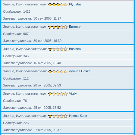
Звание, Имя пользователя
Plyusha
Сообщения
1416
Зарегистрирован
30 сен 2005, 11:27
Звание, Имя пользователя
Евгения
Сообщения
907
Зарегистрирован
30 сен 2005, 16:30
Звание, Имя пользователя
Businka
Сообщения
345
Зарегистрирован
16 окт 2005, 16:40
Звание, Имя пользователя
Лунная Ночка
Сообщения
112
Зарегистрирован
20 окт 2005, 09:53
Звание, Имя пользователя
Vitaly
Сообщения
76
Зарегистрирован
25 окт 2005, 17:52
Звание, Имя пользователя
Ирина-Киев
Сообщения
226
Зарегистрирован
27 окт 2005, 09:37