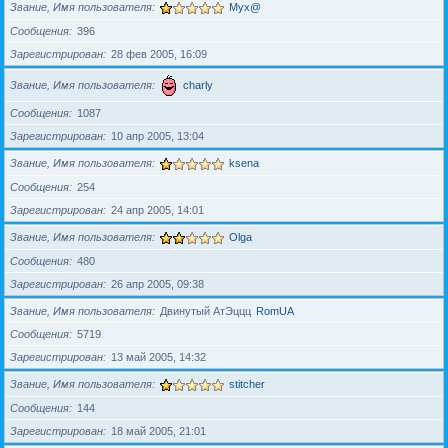
Звание, Имя пользователя
Myx@
Сообщения
396
Зарегистрирован
28 фев 2005, 16:09
Звание, Имя пользователя
charly
Сообщения
1087
Зарегистрирован
10 апр 2005, 13:04
Звание, Имя пользователя
ksena
Сообщения
254
Зарегистрирован
24 апр 2005, 14:01
Звание, Имя пользователя
Olga
Сообщения
480
Зарегистрирован
26 апр 2005, 09:38
Звание, Имя пользователя
Двинутый АтЭццц
RomUA
Сообщения
5719
Зарегистрирован
13 май 2005, 14:32
Звание, Имя пользователя
stitcher
Сообщения
144
Зарегистрирован
18 май 2005, 21:01