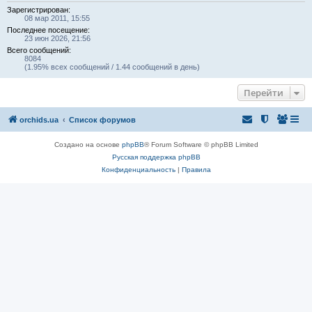
Зарегистрирован:
08 мар 2011, 15:55
Последнее посещение:
23 июн 2026, 21:56
Всего сообщений:
8084
(1.95% всех сообщений / 1.44 сообщений в день)
Перейти
orchids.ua
Список форумов
Создано на основе
phpBB
® Forum Software © phpBB Limited
Русская поддержка phpBB
Конфиденциальность
|
Правила