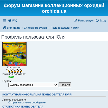
форум магазина коллекционных орхидей
orchids.ua
FAQ
Регистрация
Вход
orchids.ua
Список форумов
Пользователи
Юля
Профиль пользователя Юля
Консультант
Имя пользователя:
Юля
Группы:
КОНТАКТНАЯ ИНФОРМАЦИЯ ПОЛЬЗОВАТЕЛЯ ЮЛЯ
Личное сообщение:
Отправить личное сообщение
СТАТИСТИКА ПОЛЬЗОВАТЕЛЯ