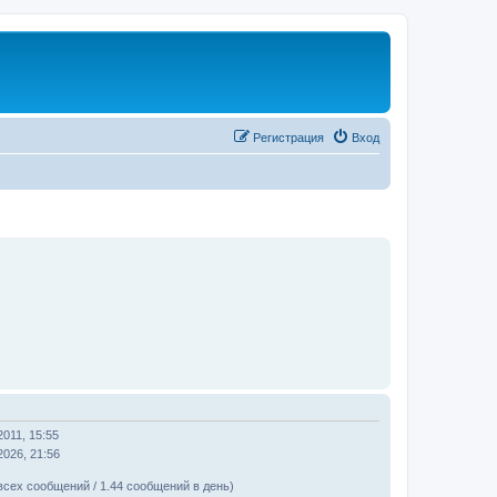
Регистрация
Вход
2011, 15:55
2026, 21:56
всех сообщений / 1.44 сообщений в день)