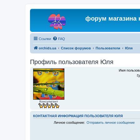
форум магазина 
Ссылки
FAQ
orchids.ua
Список форумов
Пользователи
Юля
Профиль пользователя Юля
Имя пользов
Г
Консультант
КОНТАКТНАЯ ИНФОРМАЦИЯ ПОЛЬЗОВАТЕЛЯ ЮЛЯ
Личное сообщение:
Отправить личное сообщение