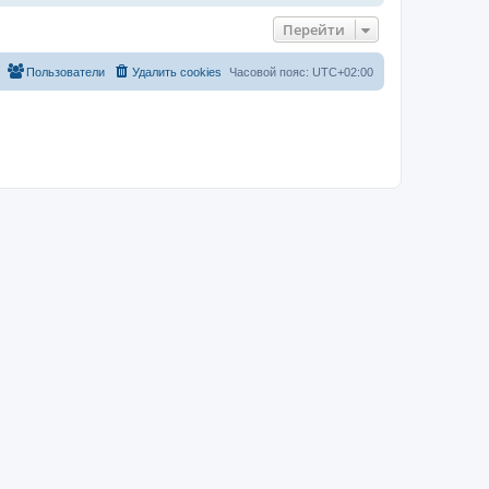
Перейти
Пользователи
Удалить cookies
Часовой пояс:
UTC+02:00