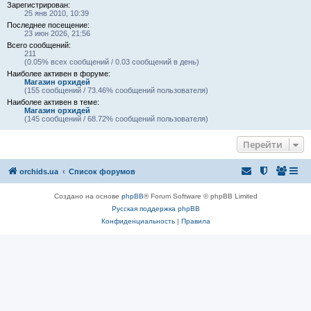
Зарегистрирован:
25 янв 2010, 10:39
Последнее посещение:
23 июн 2026, 21:56
Всего сообщений:
211
(0.05% всех сообщений / 0.03 сообщений в день)
Наиболее активен в форуме:
Магазин орхидей
(155 сообщений / 73.46% сообщений пользователя)
Наиболее активен в теме:
Магазин орхидей
(145 сообщений / 68.72% сообщений пользователя)
Перейти
orchids.ua
Список форумов
Создано на основе
phpBB
® Forum Software © phpBB Limited
Русская поддержка phpBB
Конфиденциальность
|
Правила