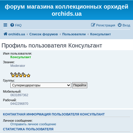
форум магазина коллекционных орхидей
orchids.ua
FAQ
Регистрация
Вход
orchids.ua
Список форумов
Пользователи
Консультант
Профиль пользователя Консультант
Имя пользователя:
Консультант
Звание:
Moderator
Группы:
Мобильный:
0631897362
Рабочий:
0442296870
КОНТАКТНАЯ ИНФОРМАЦИЯ ПОЛЬЗОВАТЕЛЯ КОНСУЛЬТАНТ
Личное сообщение:
Отправить личное сообщение
СТАТИСТИКА ПОЛЬЗОВАТЕЛЯ