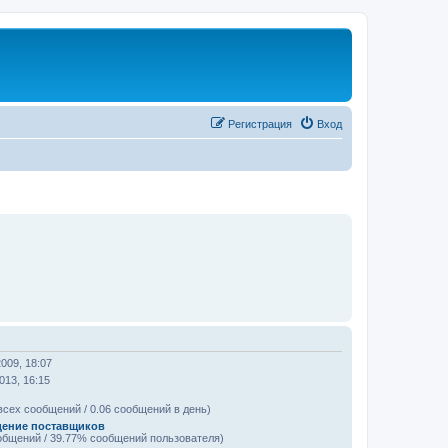
Регистрация
Вход
2009, 18:07
013, 16:15
всех сообщений / 0.06 сообщений в день)
ение поставщиков
общений / 39.77% сообщений пользователя)