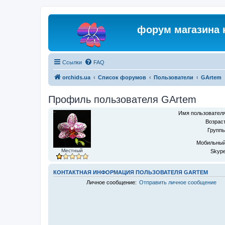
форум магазина 
Ссылки
FAQ
orchids.ua
Список форумов
Пользователи
GArtem
Профиль пользователя GArtem
Имя пользователя
Возраст
Группы
Мобильный
Местный
Skype
КОНТАКТНАЯ ИНФОРМАЦИЯ ПОЛЬЗОВАТЕЛЯ GARTEM
Личное сообщение:
Отправить личное сообщение