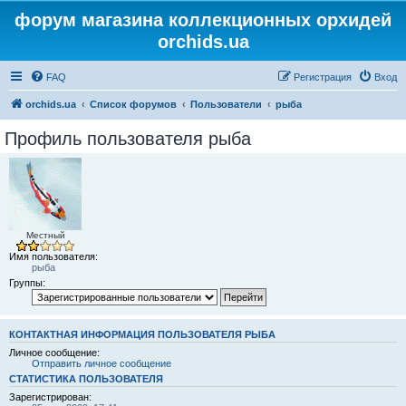
форум магазина коллекционных орхидей
orchids.ua
FAQ
Регистрация
Вход
orchids.ua
Список форумов
Пользователи
рыба
Профиль пользователя рыба
Местный
Имя пользователя:
рыба
Группы:
КОНТАКТНАЯ ИНФОРМАЦИЯ ПОЛЬЗОВАТЕЛЯ РЫБА
Личное сообщение:
Отправить личное сообщение
СТАТИСТИКА ПОЛЬЗОВАТЕЛЯ
Зарегистрирован: