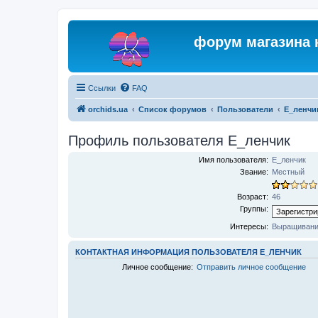
форум магазина 
Ссылки
FAQ
orchids.ua
Список форумов
Пользователи
Е_ленчи
Профиль пользователя Е_ленчик
Имя пользователя:
Е_ленчик
Звание:
Местный
Возраст:
46
Группы:
Интересы:
Выращивание
КОНТАКТНАЯ ИНФОРМАЦИЯ ПОЛЬЗОВАТЕЛЯ Е_ЛЕНЧИК
Личное сообщение:
Отправить личное сообщение