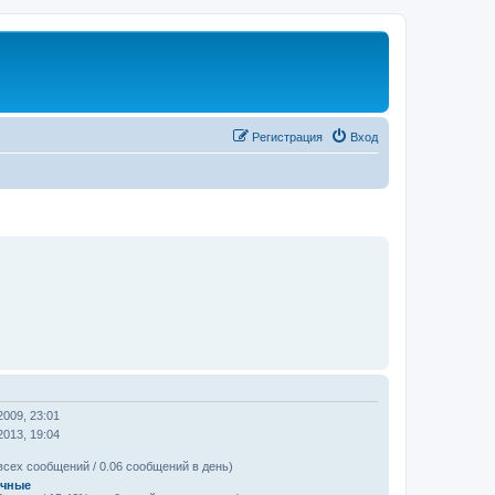
Регистрация
Вход
2009, 23:01
2013, 19:04
всех сообщений / 0.06 сообщений в день)
ичные