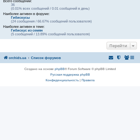
Всего сообщений:
36
(0.01% всех сообщений / 0.01 сообщений в день)
Наиболее активен в форуме:
Гибискусы
(24 сообщения / 66.67% сообщений пользователя)
Наиболее активен в теме:
Гибискус из семян
(5 сообщений / 13.89% сообщений пользователя)
Перейти
orchids.ua
Список форумов
Создано на основе
phpBB
® Forum Software © phpBB Limited
Русская поддержка phpBB
Конфиденциальность
|
Правила