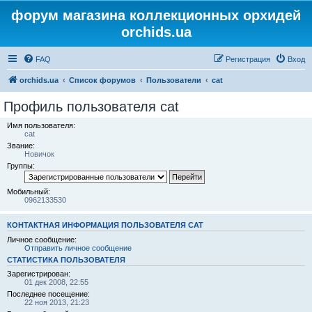
форум магазина коллекционных орхидей
orchids.ua
FAQ
Регистрация
Вход
orchids.ua
Список форумов
Пользователи
cat
Профиль пользователя cat
Имя пользователя:
cat
Звание:
Новичок
Группы:
Мобильный:
0962133530
КОНТАКТНАЯ ИНФОРМАЦИЯ ПОЛЬЗОВАТЕЛЯ CAT
Личное сообщение:
Отправить личное сообщение
СТАТИСТИКА ПОЛЬЗОВАТЕЛЯ
Зарегистрирован:
01 дек 2008, 22:55
Последнее посещение:
22 ноя 2013, 21:23