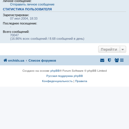
Личное сообщение:
Отправить личное сообщение
СТАТИСТИКА ПОЛЬЗОВАТЕЛЯ
Зарегистрирован:
07 июл 2004, 18:33
Последнее посещение:
-
Всего сообщений:
70047
(16.86% всех сообщений / 8.68 сообщений в день)
Перейти
orchids.ua
Список форумов
Создано на основе
phpBB
® Forum Software © phpBB Limited
Русская поддержка phpBB
Конфиденциальность
|
Правила