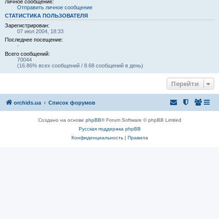
Личное сообщение:
Отправить личное сообщение
СТАТИСТИКА ПОЛЬЗОВАТЕЛЯ
Зарегистрирован:
07 июл 2004, 18:33
Последнее посещение:
-
Всего сообщений:
70044
(16.86% всех сообщений / 8.68 сообщений в день)
Перейти
orchids.ua
Список форумов
Создано на основе
phpBB
® Forum Software © phpBB Limited
Русская поддержка phpBB
Конфиденциальность
|
Правила