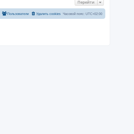
Перейти
Пользователи
Удалить cookies
Часовой пояс:
UTC+02:00