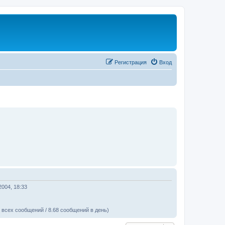
Регистрация
Вход
2004, 18:33
 всех сообщений / 8.68 сообщений в день)