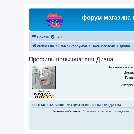
форум магазина 
Ссылки
FAQ
orchids.ua
Список форумов
Пользователи
Диана
Профиль пользователя Диана
Имя пользовател
Возрас
Групп
Интерес
Site Admin
КОНТАКТНАЯ ИНФОРМАЦИЯ ПОЛЬЗОВАТЕЛЯ ДИАНА
Личное сообщение:
Отправить личное сообщение