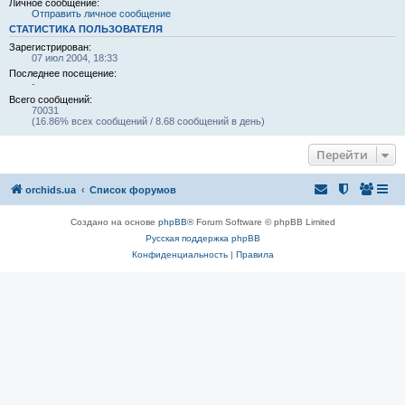
Личное сообщение:
Отправить личное сообщение
СТАТИСТИКА ПОЛЬЗОВАТЕЛЯ
Зарегистрирован:
07 июл 2004, 18:33
Последнее посещение:
-
Всего сообщений:
70031
(16.86% всех сообщений / 8.68 сообщений в день)
Перейти
orchids.ua
Список форумов
Создано на основе
phpBB
® Forum Software © phpBB Limited
Русская поддержка phpBB
Конфиденциальность
|
Правила