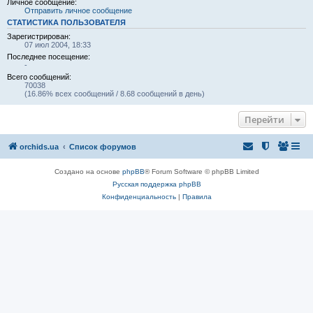
Личное сообщение:
Отправить личное сообщение
СТАТИСТИКА ПОЛЬЗОВАТЕЛЯ
Зарегистрирован:
07 июл 2004, 18:33
Последнее посещение:
-
Всего сообщений:
70038
(16.86% всех сообщений / 8.68 сообщений в день)
Перейти
orchids.ua
Список форумов
Создано на основе
phpBB
® Forum Software © phpBB Limited
Русская поддержка phpBB
Конфиденциальность
|
Правила