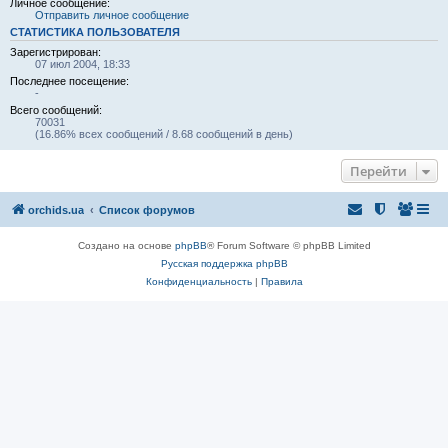
Личное сообщение:
Отправить личное сообщение
СТАТИСТИКА ПОЛЬЗОВАТЕЛЯ
Зарегистрирован:
07 июл 2004, 18:33
Последнее посещение:
-
Всего сообщений:
70031
(16.86% всех сообщений / 8.68 сообщений в день)
Перейти
orchids.ua
Список форумов
Создано на основе
phpBB
® Forum Software © phpBB Limited
Русская поддержка phpBB
Конфиденциальность
|
Правила