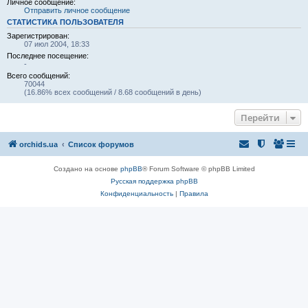
Личное сообщение:
Отправить личное сообщение
СТАТИСТИКА ПОЛЬЗОВАТЕЛЯ
Зарегистрирован:
07 июл 2004, 18:33
Последнее посещение:
-
Всего сообщений:
70044
(16.86% всех сообщений / 8.68 сообщений в день)
Перейти
orchids.ua
Список форумов
Создано на основе
phpBB
® Forum Software © phpBB Limited
Русская поддержка phpBB
Конфиденциальность
|
Правила