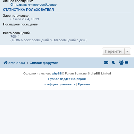
Личное сообщение:
Отправить личное сообщение
СТАТИСТИКА ПОЛЬЗОВАТЕЛЯ
Зарегистрирован:
07 июл 2004, 18:33
Последнее посещение:
-
Всего сообщений:
70044
(16.86% всех сообщений / 8.68 сообщений в день)
Перейти
orchids.ua
Список форумов
Создано на основе
phpBB
® Forum Software © phpBB Limited
Русская поддержка phpBB
Конфиденциальность
|
Правила