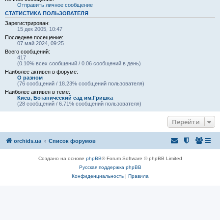
Отправить личное сообщение
СТАТИСТИКА ПОЛЬЗОВАТЕЛЯ
Зарегистрирован:
15 дек 2005, 10:47
Последнее посещение:
07 май 2024, 09:25
Всего сообщений:
417
(0.10% всех сообщений / 0.06 сообщений в день)
Наиболее активен в форуме:
О разном
(76 сообщений / 18.23% сообщений пользователя)
Наиболее активен в теме:
Киев, Ботанический сад им.Гришка
(28 сообщений / 6.71% сообщений пользователя)
Перейти
orchids.ua
Список форумов
Создано на основе
phpBB
® Forum Software © phpBB Limited
Русская поддержка phpBB
Конфиденциальность
|
Правила