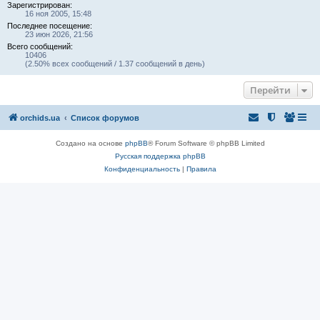
Зарегистрирован:
16 ноя 2005, 15:48
Последнее посещение:
23 июн 2026, 21:56
Всего сообщений:
10406
(2.50% всех сообщений / 1.37 сообщений в день)
Перейти
orchids.ua
Список форумов
Создано на основе
phpBB
® Forum Software © phpBB Limited
Русская поддержка phpBB
Конфиденциальность
|
Правила