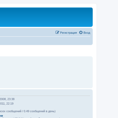
Регистрация
Вход
2008, 23:38
011, 22:19
всех сообщений / 0.49 сообщений в день)
ом