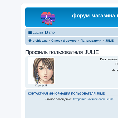
форум магазина 
Ссылки
FAQ
orchids.ua
Список форумов
Пользователи
JULIE
Профиль пользователя JULIE
Имя пользов
Г
Инте
Корифей
КОНТАКТНАЯ ИНФОРМАЦИЯ ПОЛЬЗОВАТЕЛЯ JULIE
Личное сообщение:
Отправить личное сообщение