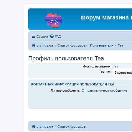
форум магазина 
Ссылки
FAQ
orchids.ua
Список форумов
Пользователи
Tea
Профиль пользователя Tea
Имя пользователя:
Tea
Группы:
КОНТАКТНАЯ ИНФОРМАЦИЯ ПОЛЬЗОВАТЕЛЯ TEA
Личное сообщение:
Отправить личное сообщение
orchids.ua
Список форумов