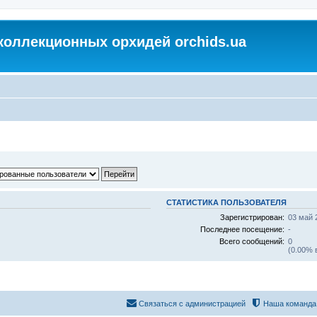
коллекционных орхидей orchids.ua
СТАТИСТИКА ПОЛЬЗОВАТЕЛЯ
Зарегистрирован:
03 май 
Последнее посещение:
-
Всего сообщений:
0
(0.00% 
Связаться с администрацией
Наша команда