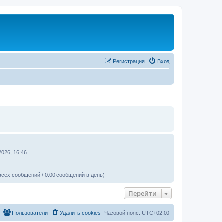
Регистрация
Вход
2026, 16:46
всех сообщений / 0.00 сообщений в день)
Перейти
Пользователи
Удалить cookies
Часовой пояс:
UTC+02:00