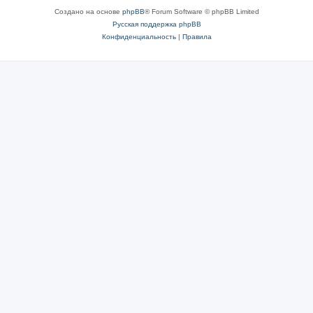
Создано на основе
phpBB
® Forum Software © phpBB Limited
Русская поддержка phpBB
Конфиденциальность
|
Правила