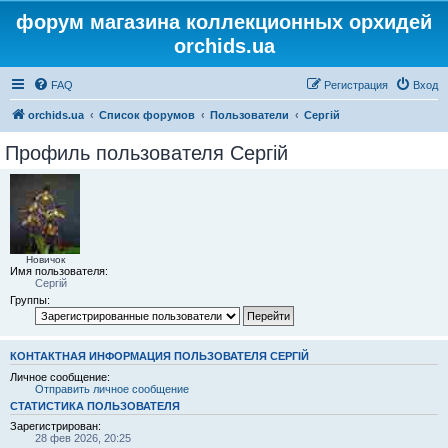
форум магазина коллекционных орхидей
orchids.ua
FAQ
Регистрация
Вход
orchids.ua
Список форумов
Пользователи
Сергій
Профиль пользователя Сергій
Новичок
Имя пользователя:
Сергій
Группы:
КОНТАКТНАЯ ИНФОРМАЦИЯ ПОЛЬЗОВАТЕЛЯ СЕРГІЙ
Личное сообщение:
Отправить личное сообщение
СТАТИСТИКА ПОЛЬЗОВАТЕЛЯ
Зарегистрирован:
28 фев 2026, 20:25