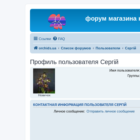
форум магазина 
Ссылки
FAQ
orchids.ua
Список форумов
Пользователи
Сергій
Профиль пользователя Сергій
Имя пользователя:
Группы:
Новичок
КОНТАКТНАЯ ИНФОРМАЦИЯ ПОЛЬЗОВАТЕЛЯ СЕРГІЙ
Личное сообщение:
Отправить личное сообщение