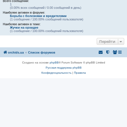
Всего сообщений:
1
(0.00% всех сообщений / 0.00 сообщений в день)
Наиболее активен в форуме:
Борьба с болезнями и вредителями
(1 сообщение / 100.00% сообщений пользователя)
Наиболее активен в теме:
Жучки на орхидее
(1 сообщение / 100.00% сообщений пользователя)
Перейти
orchids.ua
Список форумов
Создано на основе
phpBB
® Forum Software © phpBB Limited
Русская поддержка phpBB
Конфиденциальность
|
Правила