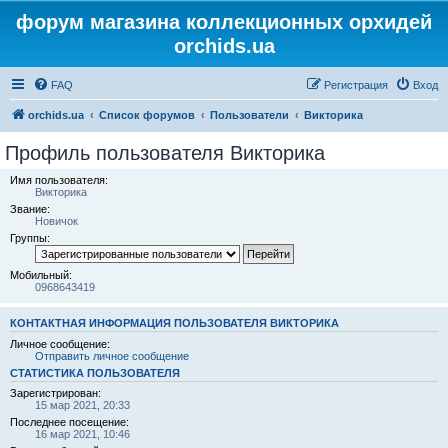
форум магазина коллекционных орхидей
orchids.ua
FAQ
Регистрация
Вход
orchids.ua
Список форумов
Пользователи
Викторика
Профиль пользователя Викторика
Имя пользователя:
Викторика
Звание:
Новичок
Группы:
Мобильный:
0968643419
КОНТАКТНАЯ ИНФОРМАЦИЯ ПОЛЬЗОВАТЕЛЯ ВИКТОРИКА
Личное сообщение:
Отправить личное сообщение
СТАТИСТИКА ПОЛЬЗОВАТЕЛЯ
Зарегистрирован:
15 мар 2021, 20:33
Последнее посещение:
16 мар 2021, 10:46