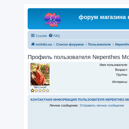
форум магазина 
Ссылки
FAQ
orchids.ua
Список форумов
Пользователи
Nepenth
Профиль пользователя Nepenthes Мо
Имя пользователя:
Возраст:
Группы:
Интересы:
Местный
КОНТАКТНАЯ ИНФОРМАЦИЯ ПОЛЬЗОВАТЕЛЯ NEPENTHES 
Личное сообщение:
Отправить личное сообщение