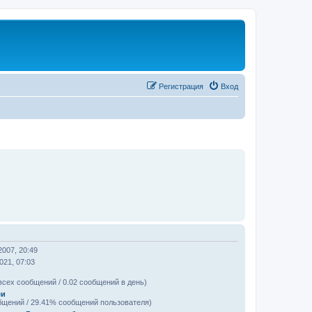
Регистрация
Вход
2007, 20:49
021, 07:03
всех сообщений / 0.02 сообщений в день)
еи
бщений / 29.41% сообщений пользователя)