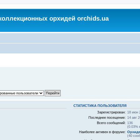
коллекционных орхидей orchids.ua
СТАТИСТИКА ПОЛЬЗОВАТЕЛЯ
Зарегистрирован:
18 июн 
Последнее посещение:
14 авг 2
Всего сообщений:
136
(0.03% 
Наиболее активен в форуме:
Орхид
(40 соо