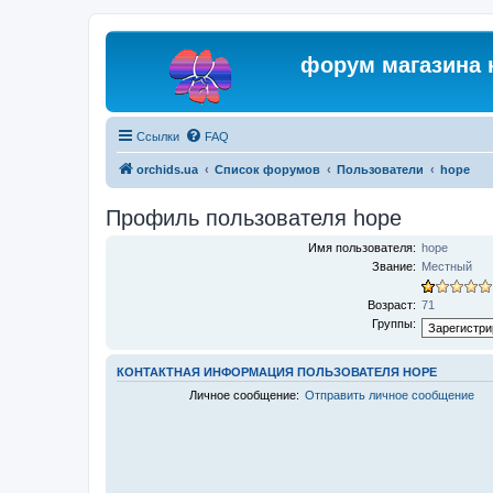
форум магазина 
Ссылки
FAQ
orchids.ua
Список форумов
Пользователи
hope
Профиль пользователя hope
Имя пользователя:
hope
Звание:
Местный
Возраст:
71
Группы:
КОНТАКТНАЯ ИНФОРМАЦИЯ ПОЛЬЗОВАТЕЛЯ HOPE
Личное сообщение:
Отправить личное сообщение