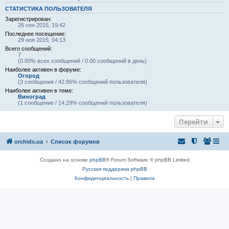
СТАТИСТИКА ПОЛЬЗОВАТЕЛЯ
Зарегистрирован:
26 сен 2015, 19:42
Последнее посещение:
29 ноя 2015, 04:13
Всего сообщений:
7
(0.00% всех сообщений / 0.00 сообщений в день)
Наиболее активен в форуме:
Огород
(3 сообщения / 42.86% сообщений пользователя)
Наиболее активен в теме:
Виноград
(1 сообщение / 14.29% сообщений пользователя)
Перейти
orchids.ua
Список форумов
Создано на основе
phpBB
® Forum Software © phpBB Limited
Русская поддержка phpBB
Конфиденциальность
|
Правила