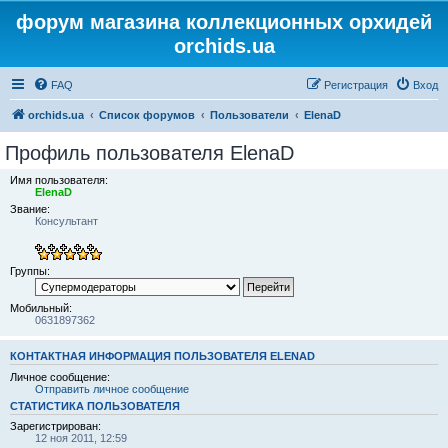
форум магазина коллекционных орхидей
orchids.ua
FAQ
Регистрация
Вход
orchids.ua
Список форумов
Пользователи
ElenaD
Профиль пользователя ElenaD
Имя пользователя:
ElenaD
Звание:
Консультант
Группы:
Мобильный:
0631897362
КОНТАКТНАЯ ИНФОРМАЦИЯ ПОЛЬЗОВАТЕЛЯ ELENAD
Личное сообщение:
Отправить личное сообщение
СТАТИСТИКА ПОЛЬЗОВАТЕЛЯ
Зарегистрирован:
12 ноя 2011, 12:59