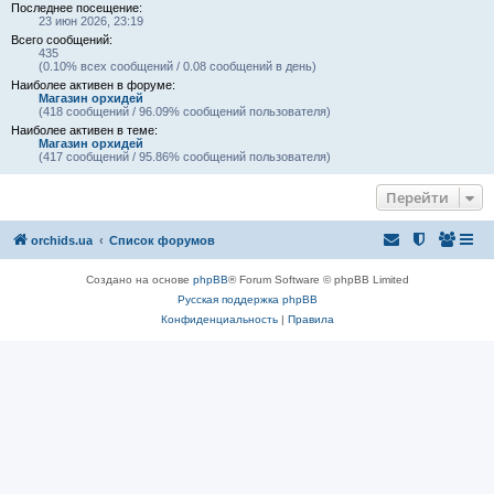
Последнее посещение:
23 июн 2026, 23:19
Всего сообщений:
435
(0.10% всех сообщений / 0.08 сообщений в день)
Наиболее активен в форуме:
Магазин орхидей
(418 сообщений / 96.09% сообщений пользователя)
Наиболее активен в теме:
Магазин орхидей
(417 сообщений / 95.86% сообщений пользователя)
Перейти
orchids.ua
Список форумов
Создано на основе
phpBB
® Forum Software © phpBB Limited
Русская поддержка phpBB
Конфиденциальность
|
Правила