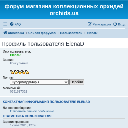
форум магазина коллекционных орхидей
orchids.ua
FAQ
Регистрация
Вход
orchids.ua
Список форумов
Пользователи
ElenaD
Профиль пользователя ElenaD
Имя пользователя:
ElenaD
Звание:
Консультант
Группы:
Мобильный:
0631897362
КОНТАКТНАЯ ИНФОРМАЦИЯ ПОЛЬЗОВАТЕЛЯ ELENAD
Личное сообщение:
Отправить личное сообщение
СТАТИСТИКА ПОЛЬЗОВАТЕЛЯ
Зарегистрирован:
12 ноя 2011, 12:59