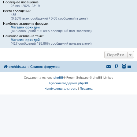
Последнее посещение:
23 июн 2026, 23:19
Всего сообщений:
435
(0.10% всех сообщений / 0.08 сообщений в день)
Наиболее активен в форуме:
Магазин орхидей
(418 сообщений / 96.09% сообщений пользователя)
Наиболее активен в теме:
Магазин орхидей
(417 сообщений / 95.86% сообщений пользователя)
Перейти
orchids.ua
Список форумов
Создано на основе
phpBB
® Forum Software © phpBB Limited
Русская поддержка phpBB
Конфиденциальность
|
Правила