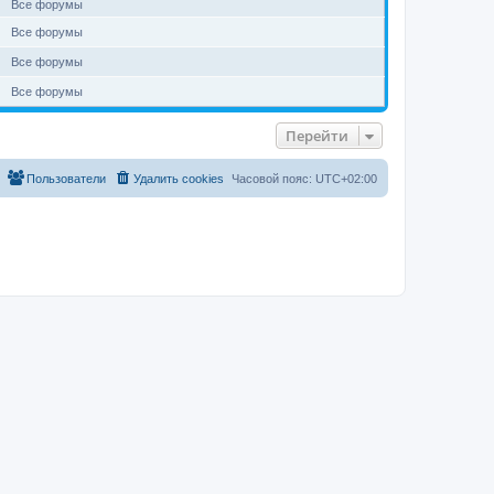
Все форумы
Все форумы
Все форумы
Все форумы
Перейти
Пользователи
Удалить cookies
Часовой пояс:
UTC+02:00