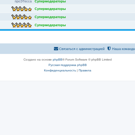
проЭТесса
Супермодераторы
Супермодераторы
Супермодераторы
Супермодераторы
Связаться с администрацией
Наша команда
Создано на основе
phpBB
® Forum Software © phpBB Limited
Русская поддержка phpBB
Конфиденциальность
|
Правила