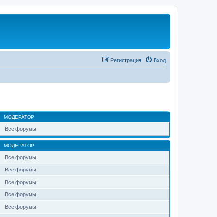
Регистрация
Вход
МОДЕРАТОР
Все форумы
МОДЕРАТОР
Все форумы
Все форумы
Все форумы
Все форумы
Все форумы