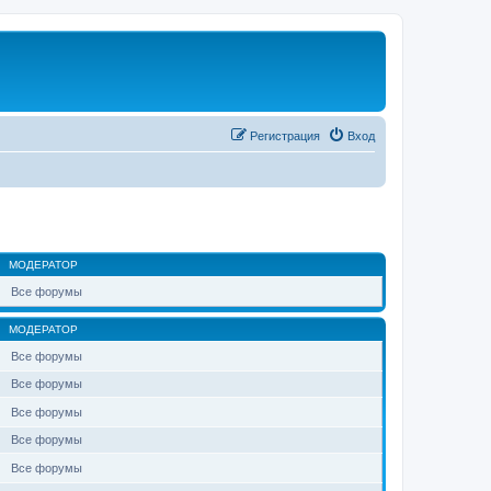
Регистрация
Вход
МОДЕРАТОР
Все форумы
МОДЕРАТОР
Все форумы
Все форумы
Все форумы
Все форумы
Все форумы