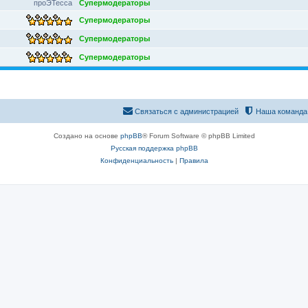
проЭТесса
Супермодераторы
Супермодераторы
Супермодераторы
Супермодераторы
Связаться с администрацией
Наша команда
Создано на основе
phpBB
® Forum Software © phpBB Limited
Русская поддержка phpBB
Конфиденциальность
|
Правила