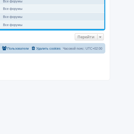
Все форумы
Все форумы
Все форумы
Все форумы
Перейти
Пользователи
Удалить cookies
Часовой пояс:
UTC+02:00