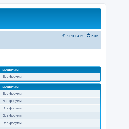
Регистрация
Вход
МОДЕРАТОР
Все форумы
МОДЕРАТОР
Все форумы
Все форумы
Все форумы
Все форумы
Все форумы