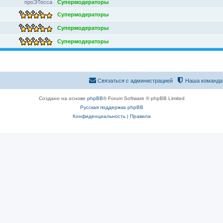
проЭТесса
Супермодераторы
Супермодераторы
Супермодераторы
Супермодераторы
Связаться с администрацией
Наша команда
Создано на основе
phpBB
® Forum Software © phpBB Limited
Русская поддержка phpBB
Конфиденциальность
|
Правила