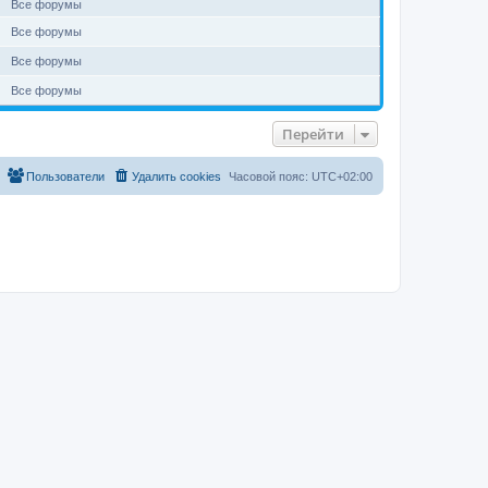
Все форумы
Все форумы
Все форумы
Все форумы
Перейти
Пользователи
Удалить cookies
Часовой пояс:
UTC+02:00