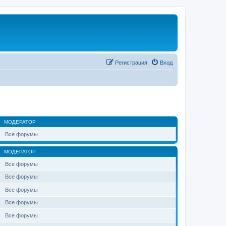
Регистрация
Вход
МОДЕРАТОР
Все форумы
МОДЕРАТОР
Все форумы
Все форумы
Все форумы
Все форумы
Все форумы