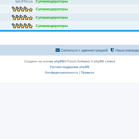
проЭТесса
Супермодераторы
Супермодераторы
Супермодераторы
Супермодераторы
Связаться с администрацией
Наша команда
Создано на основе
phpBB
® Forum Software © phpBB Limited
Русская поддержка phpBB
Конфиденциальность
|
Правила