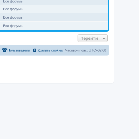
Все форумы
Все форумы
Все форумы
Все форумы
Перейти
Пользователи
Удалить cookies
Часовой пояс:
UTC+02:00