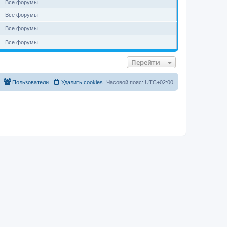
Все форумы
Все форумы
Все форумы
Все форумы
Перейти
Пользователи
Удалить cookies
Часовой пояс:
UTC+02:00