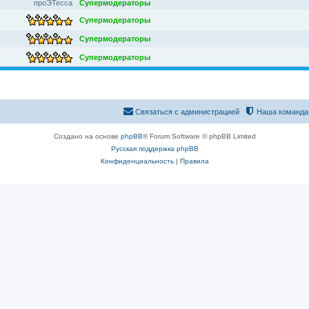
проЭТесса
Супермодераторы
Супермодераторы
Супермодераторы
Супермодераторы
Связаться с администрацией
Наша команда
Создано на основе
phpBB
® Forum Software © phpBB Limited
Русская поддержка phpBB
Конфиденциальность
|
Правила