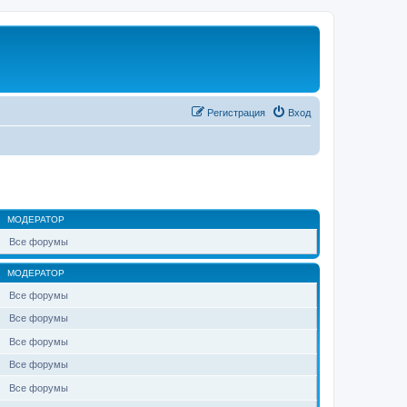
Регистрация
Вход
МОДЕРАТОР
Все форумы
МОДЕРАТОР
Все форумы
Все форумы
Все форумы
Все форумы
Все форумы