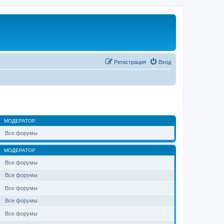
Регистрация
Вход
МОДЕРАТОР
Все форумы
МОДЕРАТОР
Все форумы
Все форумы
Все форумы
Все форумы
Все форумы