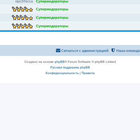
проЭТесса
Супермодераторы
Супермодераторы
Супермодераторы
Супермодераторы
Связаться с администрацией
Наша команда
Создано на основе
phpBB
® Forum Software © phpBB Limited
Русская поддержка phpBB
Конфиденциальность
|
Правила