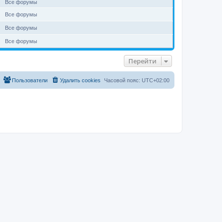
Все форумы
Все форумы
Все форумы
Все форумы
Перейти
Пользователи
Удалить cookies
Часовой пояс:
UTC+02:00