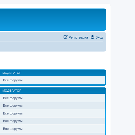
Регистрация
Вход
МОДЕРАТОР
Все форумы
МОДЕРАТОР
Все форумы
Все форумы
Все форумы
Все форумы
Все форумы