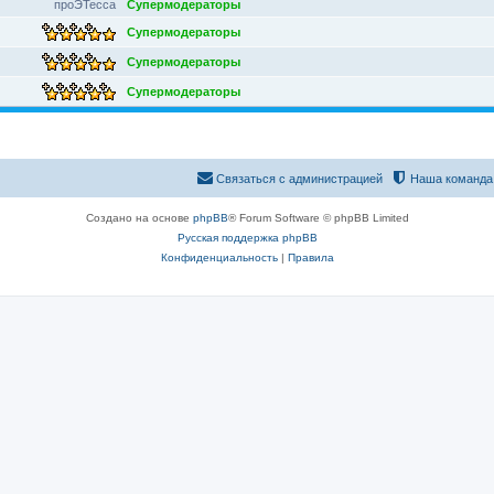
проЭТесса
Супермодераторы
Супермодераторы
Супермодераторы
Супермодераторы
Связаться с администрацией
Наша команда
Создано на основе
phpBB
® Forum Software © phpBB Limited
Русская поддержка phpBB
Конфиденциальность
|
Правила