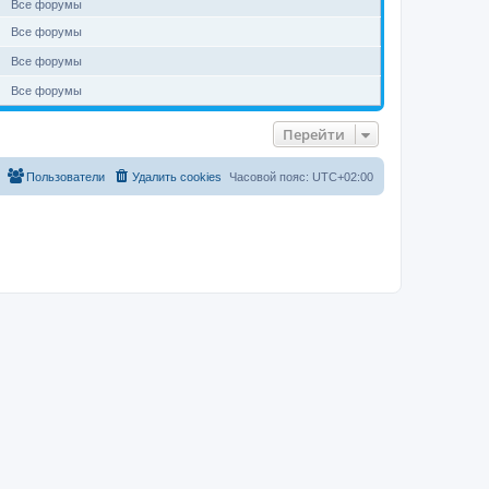
Все форумы
Все форумы
Все форумы
Все форумы
Перейти
Пользователи
Удалить cookies
Часовой пояс:
UTC+02:00