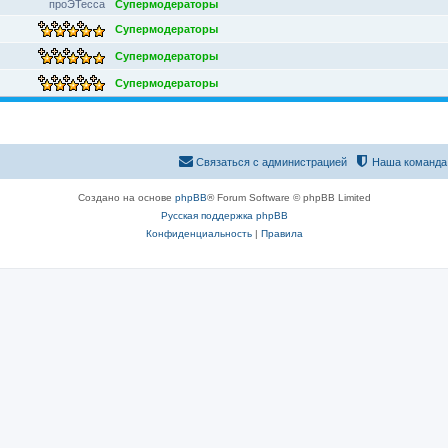
проЭТесса
Супермодераторы
Супермодераторы
Супермодераторы
Супермодераторы
Связаться с администрацией
Наша команда
Создано на основе
phpBB
® Forum Software © phpBB Limited
Русская поддержка phpBB
Конфиденциальность
|
Правила