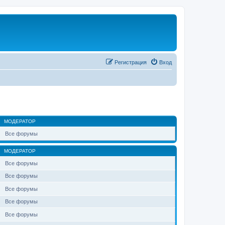
Регистрация
Вход
МОДЕРАТОР
Все форумы
МОДЕРАТОР
Все форумы
Все форумы
Все форумы
Все форумы
Все форумы