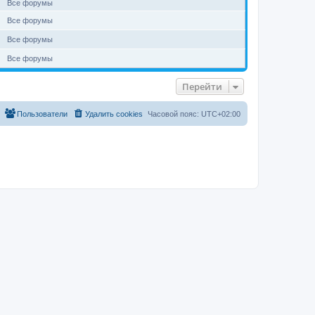
Все форумы
Все форумы
Все форумы
Все форумы
Перейти
Пользователи
Удалить cookies
Часовой пояс:
UTC+02:00