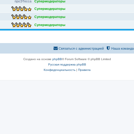
проЭТесса
Супермодераторы
Супермодераторы
Супермодераторы
Супермодераторы
Связаться с администрацией
Наша команда
Создано на основе
phpBB
® Forum Software © phpBB Limited
Русская поддержка phpBB
Конфиденциальность
|
Правила