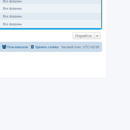
Все форумы
Все форумы
Все форумы
Все форумы
Перейти
Пользователи
Удалить cookies
Часовой пояс:
UTC+02:00