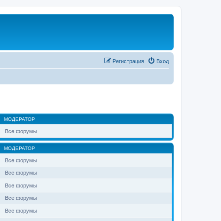
Регистрация
Вход
МОДЕРАТОР
Все форумы
МОДЕРАТОР
Все форумы
Все форумы
Все форумы
Все форумы
Все форумы