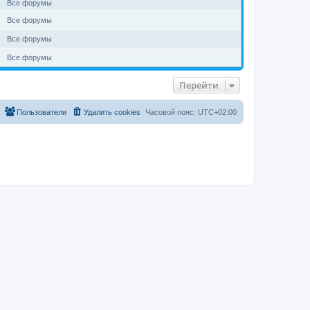
Все форумы
Все форумы
Все форумы
Все форумы
Перейти
Пользователи
Удалить cookies
Часовой пояс:
UTC+02:00