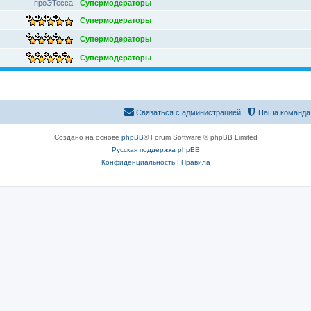
проЭТесса
Супермодераторы
Супермодераторы
Супермодераторы
Супермодераторы
Связаться с администрацией
Наша команда
Создано на основе
phpBB
® Forum Software © phpBB Limited
Русская поддержка phpBB
Конфиденциальность
|
Правила