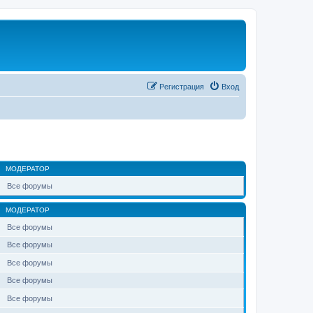
Регистрация
Вход
МОДЕРАТОР
Все форумы
МОДЕРАТОР
Все форумы
Все форумы
Все форумы
Все форумы
Все форумы