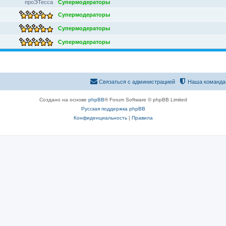
проЭТесса
Супермодераторы
Супермодераторы
Супермодераторы
Супермодераторы
Связаться с администрацией
Наша команда
Создано на основе
phpBB
® Forum Software © phpBB Limited
Русская поддержка phpBB
Конфиденциальность
|
Правила