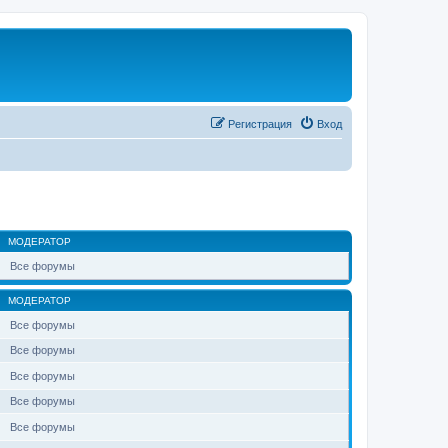
Регистрация
Вход
МОДЕРАТОР
Все форумы
МОДЕРАТОР
Все форумы
Все форумы
Все форумы
Все форумы
Все форумы