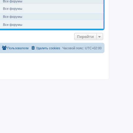
Все форумы
Все форумы
Все форумы
Все форумы
Перейти
Пользователи
Удалить cookies
Часовой пояс:
UTC+02:00