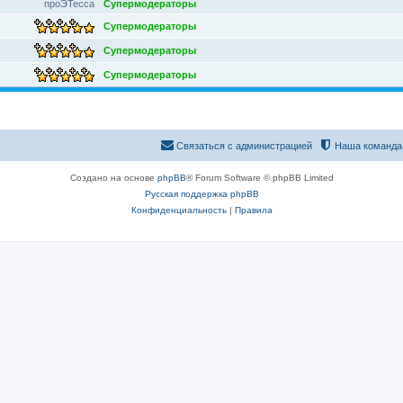
проЭТесса
Супермодераторы
Супермодераторы
Супермодераторы
Супермодераторы
Связаться с администрацией
Наша команда
Создано на основе
phpBB
® Forum Software © phpBB Limited
Русская поддержка phpBB
Конфиденциальность
|
Правила