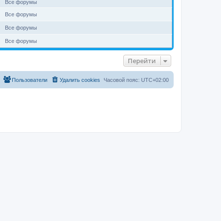
Все форумы
Все форумы
Все форумы
Все форумы
Перейти
Пользователи
Удалить cookies
Часовой пояс:
UTC+02:00