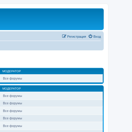
Регистрация
Вход
МОДЕРАТОР
Все форумы
МОДЕРАТОР
Все форумы
Все форумы
Все форумы
Все форумы
Все форумы