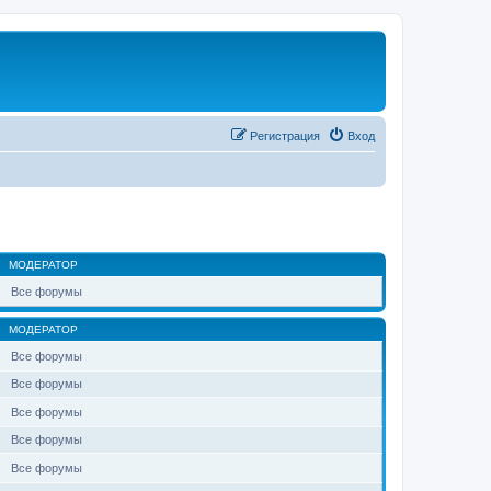
Регистрация
Вход
МОДЕРАТОР
Все форумы
МОДЕРАТОР
Все форумы
Все форумы
Все форумы
Все форумы
Все форумы