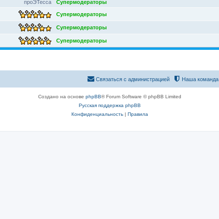
проЭТесса
Супермодераторы
Супермодераторы
Супермодераторы
Супермодераторы
Связаться с администрацией
Наша команда
Создано на основе
phpBB
® Forum Software © phpBB Limited
Русская поддержка phpBB
Конфиденциальность
|
Правила