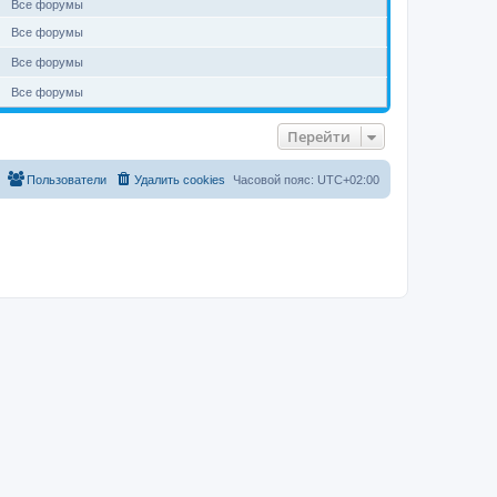
Все форумы
Все форумы
Все форумы
Все форумы
Перейти
Пользователи
Удалить cookies
Часовой пояс:
UTC+02:00