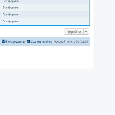
Все форумы
Все форумы
Все форумы
Все форумы
Перейти
Пользователи
Удалить cookies
Часовой пояс:
UTC+02:00