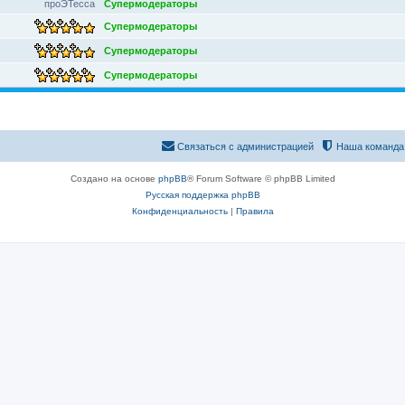
проЭТесса
Супермодераторы
Супермодераторы
Супермодераторы
Супермодераторы
Связаться с администрацией
Наша команда
Создано на основе
phpBB
® Forum Software © phpBB Limited
Русская поддержка phpBB
Конфиденциальность
|
Правила