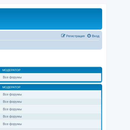
Регистрация
Вход
МОДЕРАТОР
Все форумы
МОДЕРАТОР
Все форумы
Все форумы
Все форумы
Все форумы
Все форумы